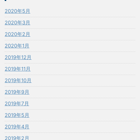
2020年5月
2020年3月
2020年2月
2020年1月
2019年12月
2019年11月
2019年10月
2019年9月
2019年7月
2019年5月
2019年4月
2019年2月