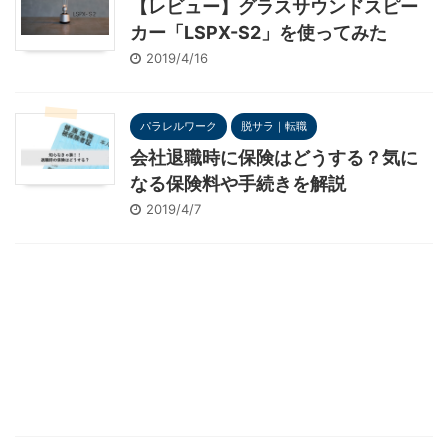
【レビュー】グラスサウンドスピー
カー「LSPX-S2」を使ってみた
2019/4/16
パラレルワーク
脱サラ｜転職
会社退職時に保険はどうする？気に
なる保険料や手続きを解説
2019/4/7