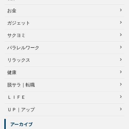
お金
ガジェット
サクヨミ
パラレルワーク
リラックス
健康
脱サラ｜転職
ＬＩＦＥ
ＵＰ｜アップ
アーカイブ