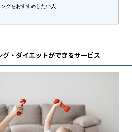
ニングをおすすめしたい人
ング・ダイエットができるサービス