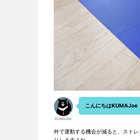
こんにちはKUMAJoe
KUMAJoe
外で運動する機会が減ると、ストレ