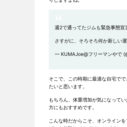
りしますよね。
週2で通ってたジムも緊急事態宣
さすがに、そろそろ何か新しい
— KUMAJoe@フリーマンやで (@
そこで、この時期に最適な自宅でで
たいと思います。
もちろん、体重増加が気になってい
方にもおすすめです。
こんな時だからこそ、オンラインを