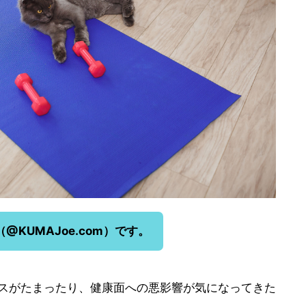
（@KUMAJoe.com）です。
スがたまったり、健康面への悪影響が気になってきた