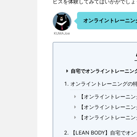
ビスを体験してみてはいかがでしょ
オンライントレーニン
KUMAJoe
自宅でオンライントレーニン
オンライントレーニングの
【オンライントレーニン
【オンライントレーニン
【オンライントレーニン
【LEAN BODY】自宅で