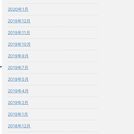
2020年1月
2019年12月
2019年11月
2019年10月
2019年9月
2019年7月
2019年5月
2019年4月
2019年2月
2019年1月
2018年12月