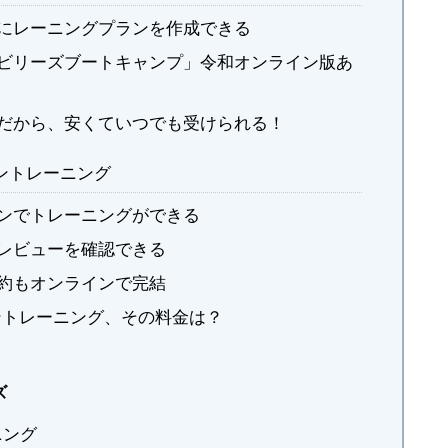
にレーニングプランを作成できる
ビリーズブートキャンプ」令和オンライン版あ
だから、安くていつでも受けられる！
イントレーニング
ンでトレーニングができる
レビューを確認できる
約もオンラインで完結
イントレーニング、その料金は？
ズ
ニング