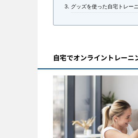
グッズを使った自宅トレー
自宅でオンライントレーニ