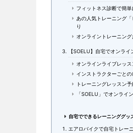
フィットネス診断で簡単
あの人気トレーニング「
り
オンライントレーニング
【SOELU】自宅でオンラ
オンラインライブレッス
インストラクターごとの
トレーニングレッスン予
「SOELU」でオンラ
自宅でできるレーニンググッ
エアロバイクで自宅トレー