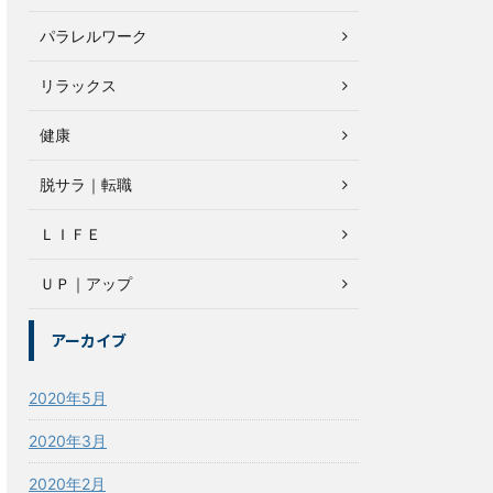
パラレルワーク
リラックス
健康
脱サラ｜転職
ＬＩＦＥ
ＵＰ｜アップ
アーカイブ
2020年5月
2020年3月
2020年2月