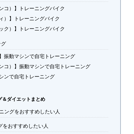
ンコ）】トレーニングバイク
ィ）】トレーニングバイク
ック）】トレーニングバイク
ング
】振動マシンで自宅トレーニング
ンコ）】振動マシンで自宅トレーニング
シンで自宅トレーニング
グ＆ダイエットまとめ
レーニングをおすすめしたい人
ングをおすすめしたい人