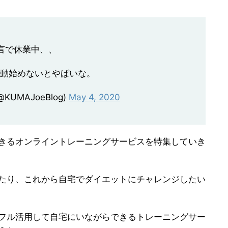
言で休業中、、
運動始めないとやばいな。
KUMAJoeBlog)
May 4, 2020
きるオンライントレーニングサービスを特集していき
たり、これから自宅でダイエットにチャレンジしたい
フル活用して自宅にいながらできるトレーニングサー