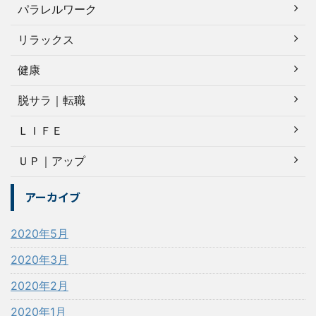
パラレルワーク
リラックス
健康
脱サラ｜転職
ＬＩＦＥ
ＵＰ｜アップ
アーカイブ
2020年5月
2020年3月
2020年2月
2020年1月