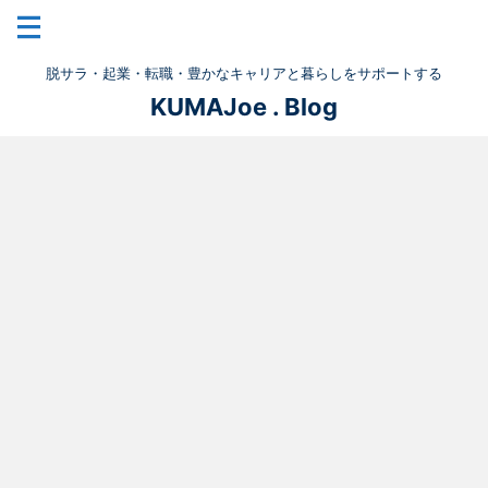
脱サラ・起業・転職・豊かなキャリアと暮らしをサポートする
KUMAJoe . Blog