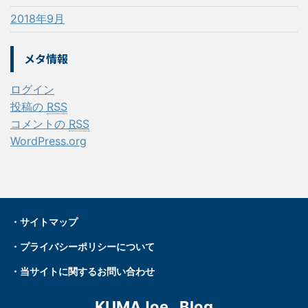
2018年9月
メタ情報
ログイン
投稿の
RSS
コメントの
RSS
WordPress.org
・
サイトマップ
・プライバシーポリシーについて
・
当サイトに関するお問い合わせ
KUMAJoe . Blog