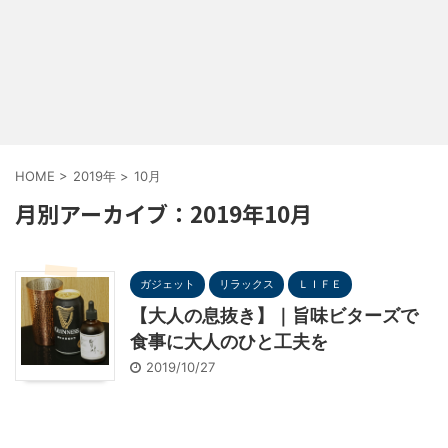
HOME
>
2019年
>
10月
月別アーカイブ：2019年10月
ガジェット
リラックス
ＬＩＦＥ
【大人の息抜き】｜旨味ビターズで
食事に大人のひと工夫を
2019/10/27