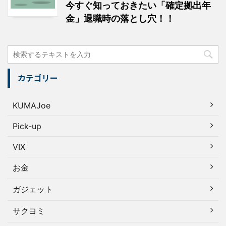
今すぐ知っておきたい「確定拠出年
金」退職時の落とし穴！！
カテゴリー
KUMAJoe
Pick-up
VIX
お金
ガジェット
サクヨミ