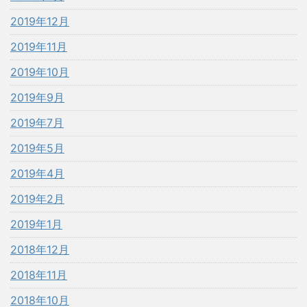
2019年12月
2019年11月
2019年10月
2019年9月
2019年7月
2019年5月
2019年4月
2019年2月
2019年1月
2018年12月
2018年11月
2018年10月