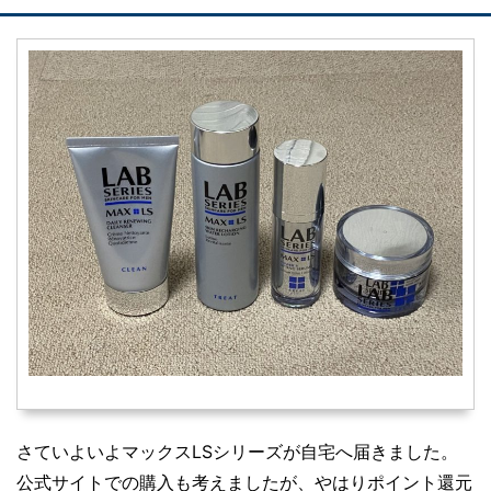
さていよいよマックスLSシリーズが自宅へ届きました。
公式サイトでの購入も考えましたが、やはりポイント還元