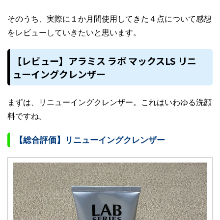
そのうち、実際に１か月間使用してきた４点について感想
をレビューしていきたいと思います。
【レビュー】アラミス ラボ マックスLS リニ
ューイングクレンザー
まずは、リニューイングクレンザー。これはいわゆる洗顔
料ですね。
【総合評価】リニューイングクレンザー