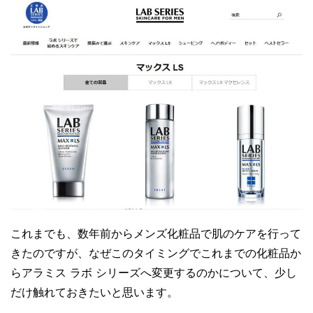
これまでも、数年前からメンズ化粧品で肌のケアを行って
きたのですが、なぜこのタイミングでこれまでの化粧品か
らアラミス ラボ シリーズへ変更するのかについて、少し
だけ触れておきたいと思います。