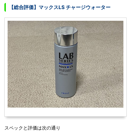
【総合評価】マックスLS チャージウォーター
スペックと評価は次の通り