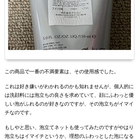
この商品で一番の不満要素は、その使用感でした。
これは好き嫌いがわかれるのかも知れませんが、個人的に
は洗顔料には泡立ちの良さを求めていて、顔にふわっと優
しい泡がふれるのが好きなのですが、その泡立ちがイマイ
チなのです。
もしやと思い、泡立てネットも使ってみたのですがやはり
泡立ちはイマイチというか、理想のふわっとした泡になる