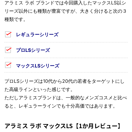
アラミス ラボ ブランドでは今回購入したマックスLS以シ
リーズ以外にも種類が豊富ですが、大きく分けると次の３
種類です。
レギュラーシリーズ
プロLSシリーズ
マックスLSシリーズ
プロLSシリーズは10代から20代の若者をターゲットにし
た高級ラインといった感じです。
ただしアラミスブランドは、一般的なメンズコスメと比べ
ると、レギュラーラインでも十分高価ではあります。
アラミス ラボ マックスLS【1か月レビュー】