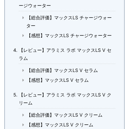
ージウォーター
【総合評価】マックスLS チャージウォー
ター
【感想】マックスLS チャージウォーター
【レビュー】アラミス ラボ マックスLS V セ
ラム
【総合評価】マックスLS V セラム
【感想】マックスLS V セラム
【レビュー】アラミス ラボ マックスLS V ク
リーム
【総合評価】マックスLS V クリーム
【感想】マックスLS V クリーム