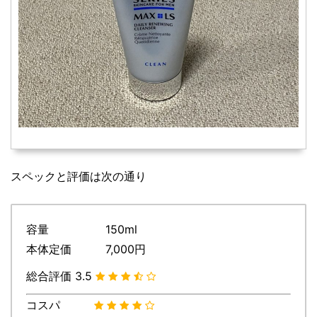
スペックと評価は次の通り
容量 150ml
本体定価 7,000円
総合評価 3.5
コスパ