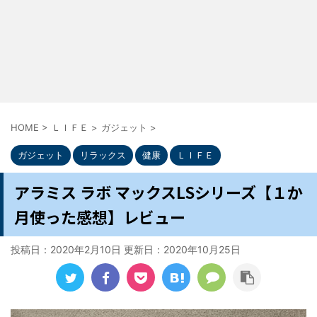
HOME
>
ＬＩＦＥ
>
ガジェット
>
ガジェット
リラックス
健康
ＬＩＦＥ
アラミス ラボ マックスLSシリーズ【１か
月使った感想】レビュー
投稿日：2020年2月10日 更新日：
2020年10月25日