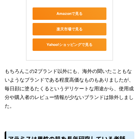
Amazonで見る
楽天市場で見る
Yahoo!ショッピングで見る
もちろんこの2ブランド以外にも、海外の聞いたこともな
いようなブランドである程度高価なものもありましたが、
毎日顔に塗るたくるというデリケートな用途から、使用成
分や購入者のレビュー情報が少ないブランドは除外しまし
た。
アラミスは男性の肌を長年研究している老舗