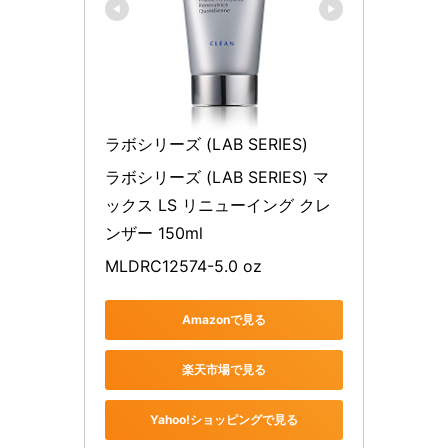
ラボシリーズ (LAB SERIES)
ラボシリーズ (LAB SERIES) マ
ックス LS リニューイング クレ
ンザー 150ml
MLDRC12574-5.0 oz
Amazonで見る
楽天市場で見る
Yahoo!ショッピングで見る