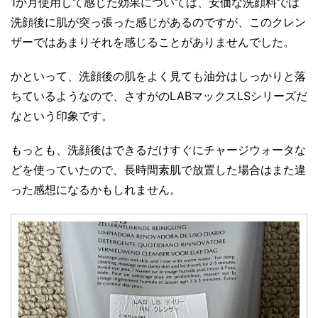
1か月使用して感じた効果については、安価な洗顔料では
洗顔後に肌が突っ張った感じがあるのですが、このクレン
ザーではあまりそれを感じることがありませんでした。
かといって、洗顔後の肌をよく見ても油分はしっかりと落
ちているようなので、さすがのLABマックスLSシリーズだ
なという印象です。
もっとも、洗顔後はできるだけすぐにチャージウォータな
どを使っていたので、長時間素肌で放置した場合はまた違
った感想になるかもしれません。