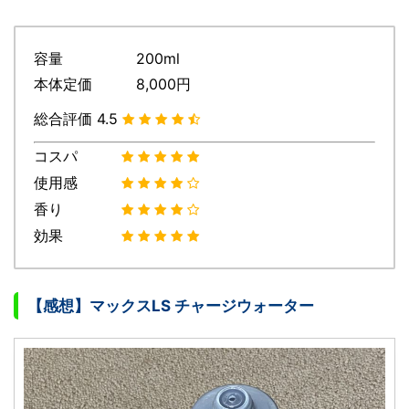
容量 200ml
本体定価 8,000円
総合評価 4.5
コスパ
使用感
香り
効果
【感想】マックスLS チャージウォーター