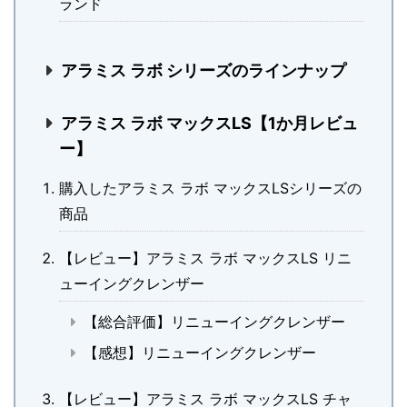
ランド
アラミス ラボ シリーズのラインナップ
アラミス ラボ マックスLS【1か月レビュ
ー】
購入したアラミス ラボ マックスLSシリーズの
商品
【レビュー】アラミス ラボ マックスLS リニ
ューイングクレンザー
【総合評価】リニューイングクレンザー
【感想】リニューイングクレンザー
【レビュー】アラミス ラボ マックスLS チャ