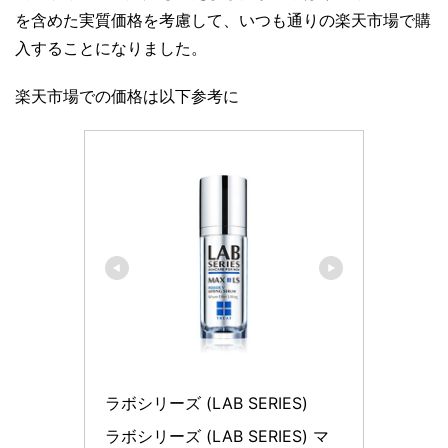
を含めた実質価格を考慮して、いつも通りの楽天市場で購
入することになりました。
楽天市場での価格は以下参考に
ラボシリーズ (LAB SERIES)
ラボシリーズ (LAB SERIES) マ