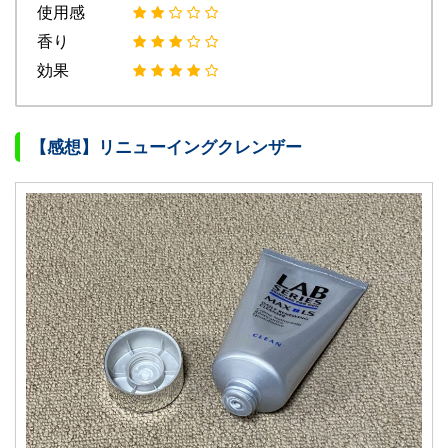
使用感
香り
効果
【感想】リニューイングクレンザー