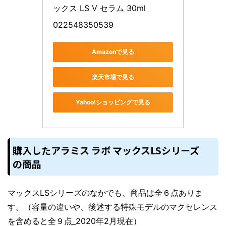
ックス LS V セラム 30ml
022548350539
Amazonで見る
楽天市場で見る
Yahoo!ショッピングで見る
購入したアラミス ラボ マックスLSシリーズ
の商品
マックスLSシリーズのなかでも、商品は全６点ありま
す。（容量の違いや、後述する特殊モデルのマクセレンス
を含めると全９点_2020年2月現在）