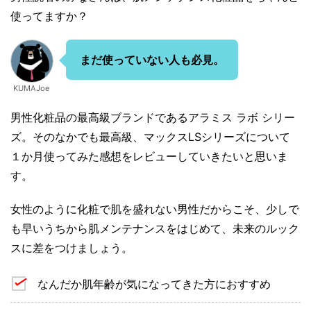
使ってますか？
まだ使っていない人も必見。
KUMAJoe
男性化粧品の最高級ブランドであるアラミス ラボ シリー
ズ。そのなかでも最高級、マックスLSシリーズについて
１か月使ってみた感想をレビューしていきたいと思いま
す。
女性のように化粧で肌を盛れない男性だからこそ、少しで
も早いうちから肌メンテナンスをはじめて、未来のルック
スに差をつけましょう。
なんだか肌年齢が気になってきた方におすすめ