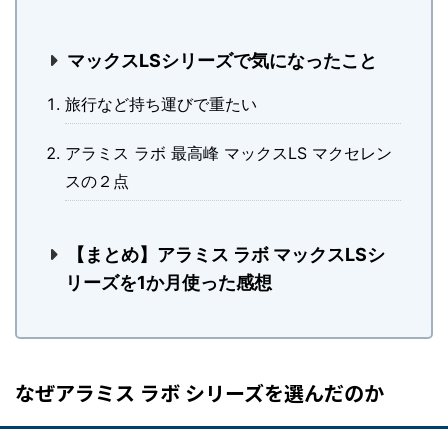
マックスLSシリーズで気になったこと
旅行など持ち運びで重たい
アラミス ラボ 最高峰 マックスLS マクセレン
スの２点
【まとめ】アラミス ラボ マックスLSシ
リーズを1か月使った感想
なぜアラミス ラボ シリーズを選んだのか