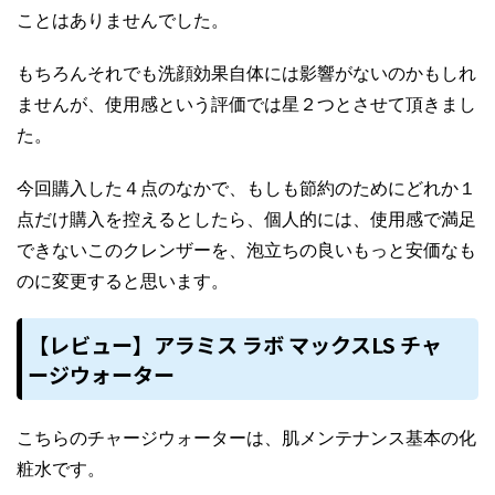
ことはありませんでした。
もちろんそれでも洗顔効果自体には影響がないのかもしれ
ませんが、使用感という評価では星２つとさせて頂きまし
た。
今回購入した４点のなかで、もしも節約のためにどれか１
点だけ購入を控えるとしたら、個人的には、使用感で満足
できないこのクレンザーを、泡立ちの良いもっと安価なも
のに変更すると思います。
【レビュー】アラミス ラボ マックスLS チャ
ージウォーター
こちらのチャージウォーターは、肌メンテナンス基本の化
粧水です。