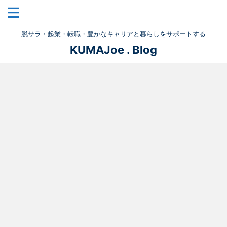
脱サラ・起業・転職・豊かなキャリアと暮らしをサポートする
KUMAJoe . Blog