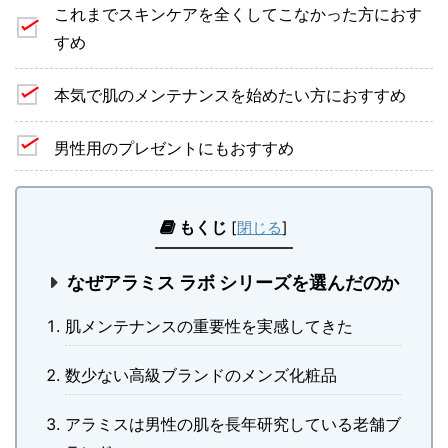
これまでスキンケアを全くしてこなかった方におす
すめ
本気で肌のメンテナンスを始めたい方におすすめ
男性用のプレゼントにもおすすめ
もくじ
[
閉じる
]
なぜアラミス ラボ シリーズを選んだのか
肌メンテナンスの重要性を実感してきた
数少ない高級ブランドのメンズ化粧品
アラミスは男性の肌を長年研究している老舗ブ