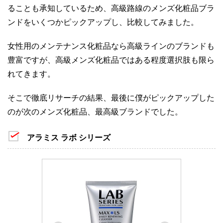
ることも承知しているため、高級路線のメンズ化粧品ブラ
ンドをいくつかピックアップし、比較してみました。
女性用のメンテナンス化粧品なら高級ラインのブランドも
豊富ですが、高級メンズ化粧品ではある程度選択肢も限ら
れてきます。
そこで徹底リサーチの結果、最後に僕がピックアップした
のが次のメンズ化粧品、最高級ブランドでした。
アラミス ラボ シリーズ