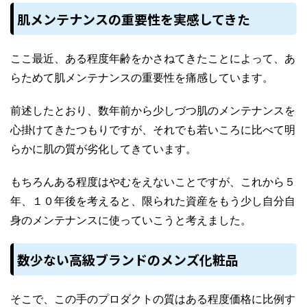
肌メンテナンスの重要性を実感してきた
ここ最近、ある程度年齢をかさねてきたことによって、あ
らためて肌メンテナンスの重要性を痛感しています。
前述したとおり、数年前から少しづつ肌のメンテナンスを
心掛けてきたつもりですが、それでも若いころに比べて明
らかに肌の質が劣化してきています。
もちろんある程度はやむをえないことですが、これから５
年、１０年後を考えると、限られた資産をもう少し自分自
身のメンテナンスに使っていこうと考えました。
数少ない高級ブランドのメンズ化粧品
そこで、この手のプロダクトの質はある程度価格に比例す