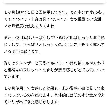
１か月朝晩で１日２回使用してきて、まだ半分程度は残っ
てそうなので（中身は見えないので、音や重量での憶測）
２か月程度は使えそうですね。
また、使用感はさっぱりしているけど肌はしっとり潤う感
じがして、さっぱりとしっとりのバランスが程よく取れて
いるように感じます。
香りはクレンザーと同系のもので、つけた後にもやんわり
と柑橘系のフレッシュな香りが残る感じがとても気にいっ
ています。
１か月使用して実感した効果も、肌の質感が目に見えて良
くなっているのを感じます。具体的には肌の水分量が増え
てハリが出てきた感じがします。