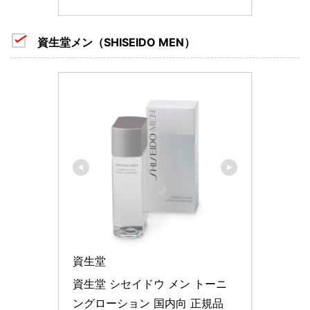
資生堂メン（SHISEIDO MEN）
資生堂
資生堂 シセイドウ メン トーニ
ングローション 国内向 正規品