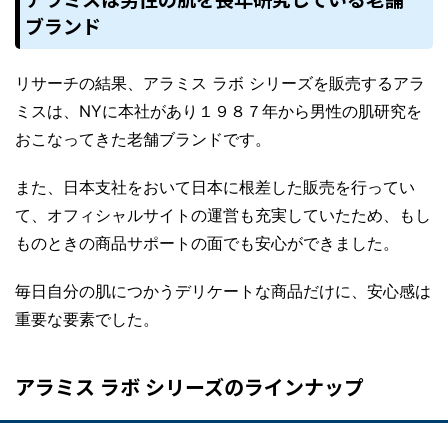
ブランド
リサーチの結果、アラミス ラボ シリーズを販売するアラ
ミスは、NYに本社があり１９８７年から男性の肌研究を
おこなってきた老舗ブランドです。
また、日本支社をおいて日本に根差した販売を行ってい
て、オフィシャルサイトの運営も充実していたため、もし
ものときの商品サポートの面でも安心ができました。
毎日自分の肌につかうデリケートな商品だけに、安心感は
重要な要素でした。
アラミス ラボ シリーズのラインナップ