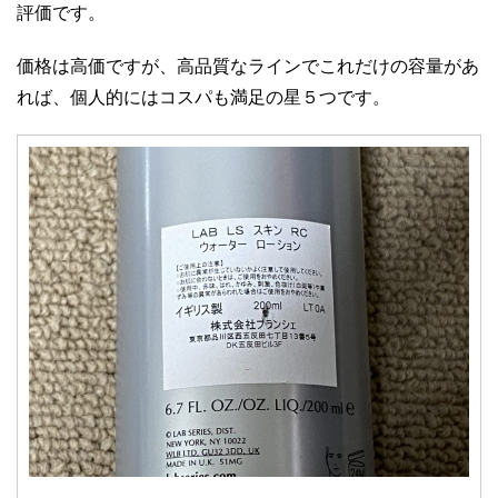
評価です。
価格は高価ですが、高品質なラインでこれだけの容量があ
れば、個人的にはコスパも満足の星５つです。