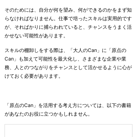
そのためには、自分が何を望み、何ができるのかをまず知
らなければなりません。仕事で培ったスキルは実用的です
が、そればかりに捕らわれていると、チャンスをうまく活
かせない可能性があります。
スキルの棚卸しをする際は、「大人のCan」に「原点の
Can」も加えて可能性を最大化し、さまざまな企業や業
務、人とのつながりをチャンスとして活かせるように心が
けておく必要があります。
「原点のCan」を活用する考え方については、以下の書籍
があなたのお役に立つかもしれません。