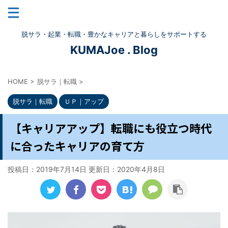
脱サラ・起業・転職・豊かなキャリアと暮らしをサポートする
KUMAJoe . Blog
HOME
>
脱サラ｜転職
>
脱サラ｜転職
ＵＰ｜アップ
【キャリアアップ】転職にも役立つ時代
に合ったキャリアの育て方
投稿日：2019年7月14日 更新日：
2020年4月8日