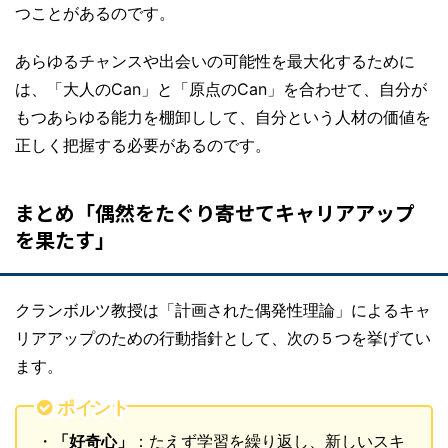
つことがあるのです。
あらゆるチャンスや出会いの可能性を最大化するために
は、「大人のCan」と「原点のCan」を合わせて、自分が
もつあらゆる能力を棚卸しして、自分という人材の価値を
正しく把握する必要があるのです。
まとめ「偶然をたぐり寄せてキャリアアップ
を果たす」
クランボルツ教授は「計画された偶発性理論」によるキャ
リアアップのための行動指針として、次の５つを挙げてい
ます。
ポイント
・
「好奇心」
：たえず学習を繰り返し、新しいスキ