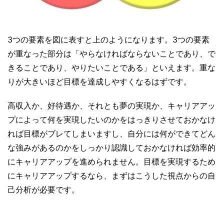
3つの要素を図に表すと上のようになります。3つの要素
が重なった部分は「やらなければならないことであり、で
きることであり、やりたいことである」といえます。重な
りが大きいほど目標を達成しやすくなるはずです。
高収入か、好待遇か、それとも夢の実現か、キャリアアッ
プによって何を実現したいのかをはっきりさせておかなけ
れば目標がブレてしまいますし、自分には何ができてどん
な強みがあるのかをしっかり認識しておかなければ効率的
にキャリアアップを進められません。目標を実現するため
にキャリアアップするなら、まずはこうした視点からの自
己分析が必要です。