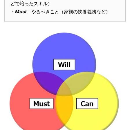
どで培ったスキル）
・
Must
：やるべきこと（家族の扶養義務など）