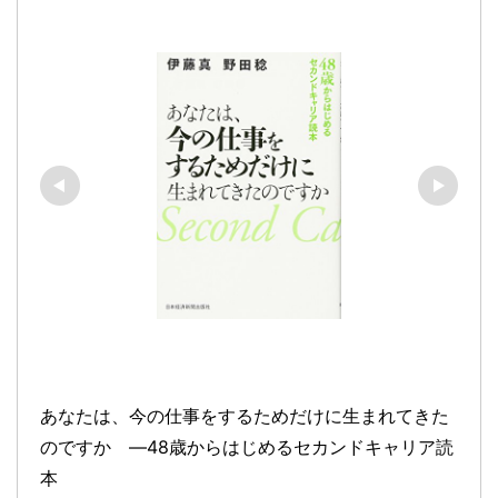
あなたは、今の仕事をするためだけに生まれてきた
のですか　―48歳からはじめるセカンドキャリア読
本