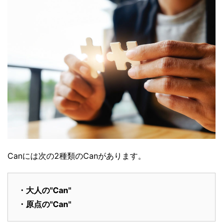
Canには次の2種類のCanがあります。
・大人の"Can"
・原点の"Can"