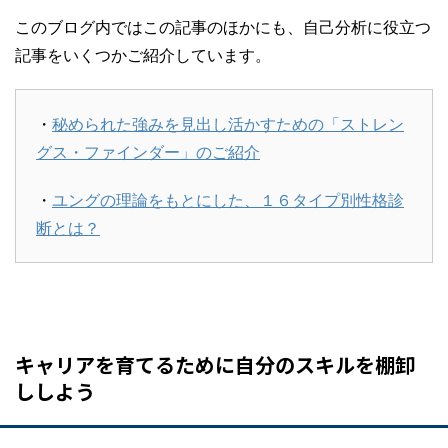
このブログ内ではこの記事のほかにも、自己分析に役立つ
記事をいくつかご紹介しています。
・
秘められた強みを見出し活かすための「ストレン
グス・ファインダー」のご紹介
・
ユングの理論をもとにした、１６タイプ別性格診
断とは？
キャリアを育てるために自分のスキルを棚卸
ししよう