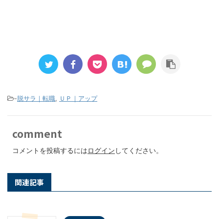
-
脱サラ｜転職
,
ＵＰ｜アップ
comment
コメントを投稿するには
ログイン
してください。
関連記事