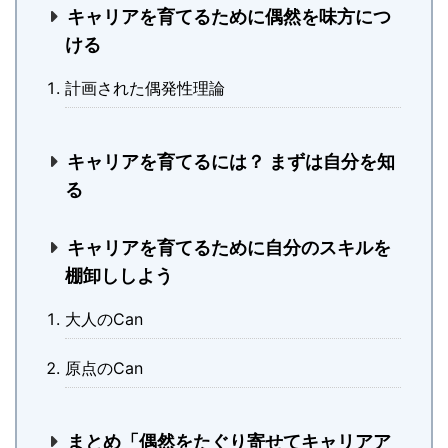
キャリアを育てるために偶然を味方につ
ける
計画された偶発性理論
キャリアを育てるには？ まずは自分を知
る
キャリアを育てるために自分のスキルを
棚卸ししよう
大人のCan
原点のCan
まとめ「偶然をたぐり寄せてキャリアア