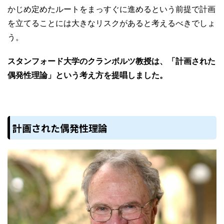
かじめ定めたルートをまっすぐに進めるという前提で計画
を立てることには大きなリスクがあると考えるべきでしょ
う。
スタンフォード大学のクランボルツ教授は、「計画された
偶発性理論」という考え方を提唱しました。
計画された偶発性理論