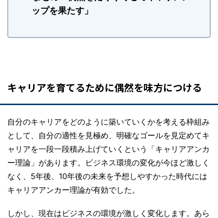
ップを果たす」
キャリアを育てるために偶然を味方につける
自分のキャリアをどのように築いていくかを考える枠組み
として、自分の適性を見極め、明確なゴールを見定めてキ
ャリアを一段一段積み上げていくという「キャリアアンカ
ー理論」があります。ビジネス環境の変化が今ほど激しく
なく、5年後、10年後の未来を予想しやすかった時代には
キャリアアンカー理論が有効でした。
しかし、現在はビジネスの環境が激しく変化します。あら