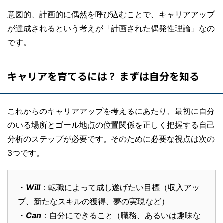
意図的、計画的に偶然を呼び込むことで、キャリアアップ
が達成されるという考えが「計画された偶発性理論」なの
です。
キャリアを育てるには？ まずは自分を知る
これからのキャリアアップを考えるにあたり、最初に自分
のいる場所とゴール地点の位置関係を正しく把握する自己
分析のステップが必要です。そのために必要な視点は次の
3つです。
・
Will
：転職によって成し遂げたい目標（収入アッ
プ、新たなスキルの獲得、夢の実現など）
・
Can
：自分にできること（職務、あるいは趣味な