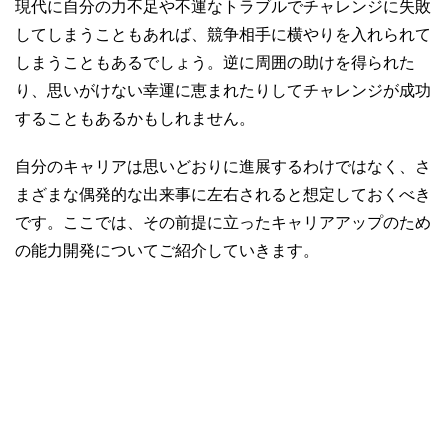
現代に自分の力不足や不運なトラブルでチャレンジに失敗
してしまうこともあれば、競争相手に横やりを入れられて
しまうこともあるでしょう。逆に周囲の助けを得られた
り、思いがけない幸運に恵まれたりしてチャレンジが成功
することもあるかもしれません。
自分のキャリアは思いどおりに進展するわけではなく、さ
まざまな偶発的な出来事に左右されると想定しておくべき
です。ここでは、その前提に立ったキャリアアップのため
の能力開発についてご紹介していきます。