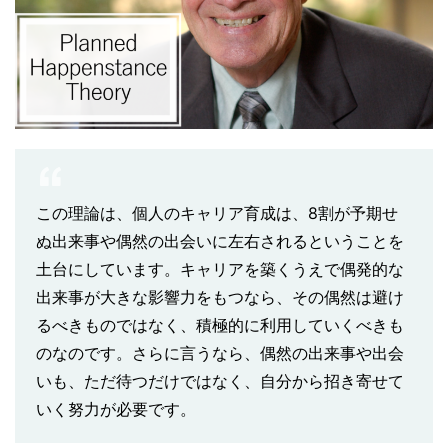
この理論は、個人のキャリア育成は、8割が予期せ
ぬ出来事や偶然の出会いに左右されるということを
土台にしています。キャリアを築くうえで偶発的な
出来事が大きな影響力をもつなら、その偶然は避け
るべきものではなく、積極的に利用していくべきも
のなのです。さらに言うなら、偶然の出来事や出会
いも、ただ待つだけではなく、自分から招き寄せて
いく努力が必要です。