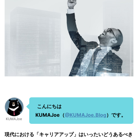
こんにちは
KUMAJoe（
@KUMAJoe.Blog
）です。
KUMAJoe
現代における「キャリアアップ」はいったいどうあるべき