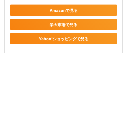
Amazonで見る
楽天市場で見る
Yahoo!ショッピングで見る