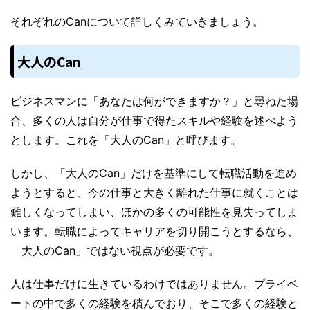
それぞれのCanについて詳しくみていきましょう。
大人のCan
ビジネスマンに「あなたは何ができますか？」と尋ねた場
合、多くの人は自分が仕事で得たスキルや経験を述べよう
とします。これを「大人のCan」と呼びます。
しかし、「大人のCan」だけを基準にして転職活動を進め
ようとすると、今の仕事と大きく離れた仕事に就くことは
難しくなってしまい、ほかの多くの可能性を見失ってしま
います。転職によってキャリアを切り開こうとするなら、
「大人のCan」ではない視点が必要です。
人は仕事だけに生きているわけではありません。プライベ
ートの中で多くの経験を積んでおり、そこで多くの経験と