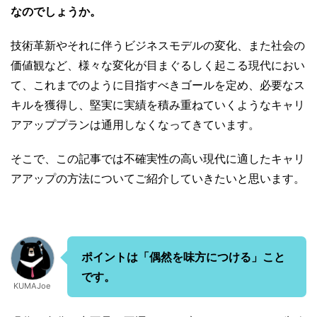
なのでしょうか。
技術革新やそれに伴うビジネスモデルの変化、また社会の
価値観など、様々な変化が目まぐるしく起こる現代におい
て、これまでのように目指すべきゴールを定め、必要なス
キルを獲得し、堅実に実績を積み重ねていくようなキャリ
アアッププランは通用しなくなってきています。
そこで、この記事では不確実性の高い現代に適したキャリ
アアップの方法についてご紹介していきたいと思います。
ポイントは「偶然を味方につける」こと
です。
KUMAJoe