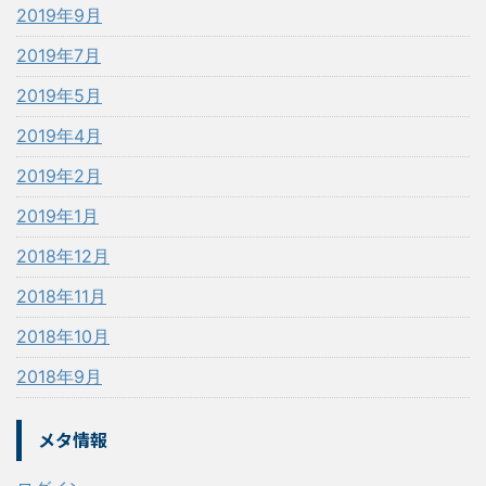
2019年9月
2019年7月
2019年5月
2019年4月
2019年2月
2019年1月
2018年12月
2018年11月
2018年10月
2018年9月
メタ情報