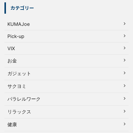
カテゴリー
KUMAJoe
Pick-up
VIX
お金
ガジェット
サクヨミ
パラレルワーク
リラックス
健康