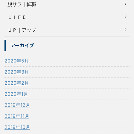
脱サラ｜転職
ＬＩＦＥ
ＵＰ｜アップ
アーカイブ
2020年5月
2020年3月
2020年2月
2020年1月
2019年12月
2019年11月
2019年10月