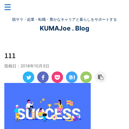
脱サラ・起業・転職・豊かなキャリアと暮らしをサポートする
KUMAJoe . Blog
111
投稿日：
2018年10月3日