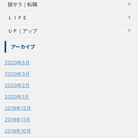
脱サラ｜転職
ＬＩＦＥ
ＵＰ｜アップ
アーカイブ
2020年5月
2020年3月
2020年2月
2020年1月
2019年12月
2019年11月
2019年10月