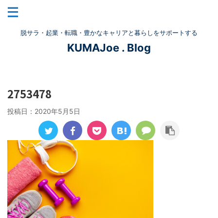
脱サラ・起業・転職・豊かなキャリアと暮らしをサポートする
KUMAJoe . Blog
2753478
投稿日：
2020年5月5日