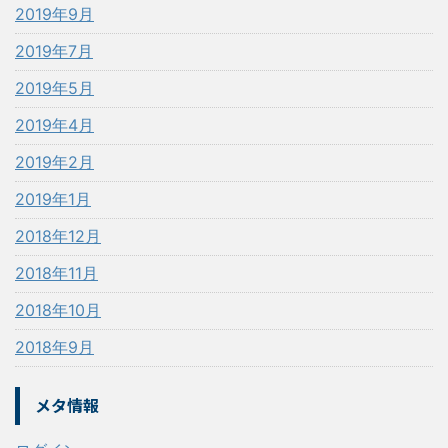
2019年9月
2019年7月
2019年5月
2019年4月
2019年2月
2019年1月
2018年12月
2018年11月
2018年10月
2018年9月
メタ情報