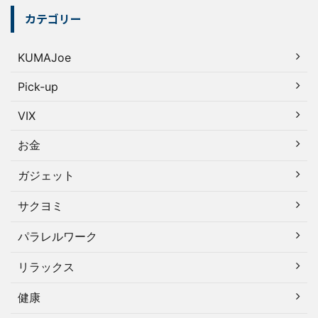
カテゴリー
KUMAJoe
Pick-up
VIX
お金
ガジェット
サクヨミ
パラレルワーク
リラックス
健康