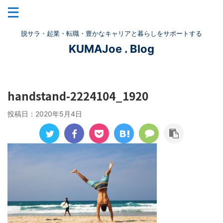
脱サラ・起業・転職・豊かなキャリアと暮らしをサポートする
KUMAJoe . Blog
handstand-2224104_1920
投稿日：
2020年5月4日