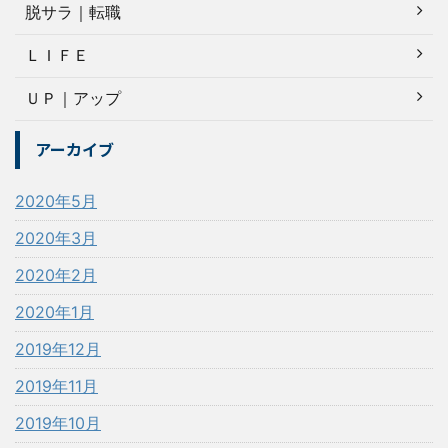
脱サラ｜転職
ＬＩＦＥ
ＵＰ｜アップ
アーカイブ
2020年5月
2020年3月
2020年2月
2020年1月
2019年12月
2019年11月
2019年10月