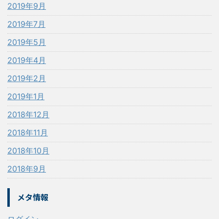
2019年9月
2019年7月
2019年5月
2019年4月
2019年2月
2019年1月
2018年12月
2018年11月
2018年10月
2018年9月
メタ情報