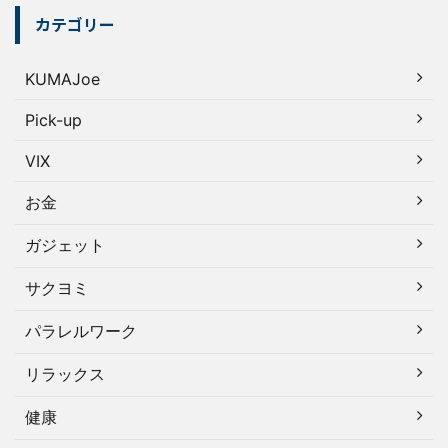
カテゴリー
KUMAJoe
Pick-up
VIX
お金
ガジェット
サクヨミ
パラレルワーク
リラックス
健康