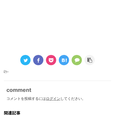
-
comment
コメントを投稿するには
ログイン
してください。
関連記事