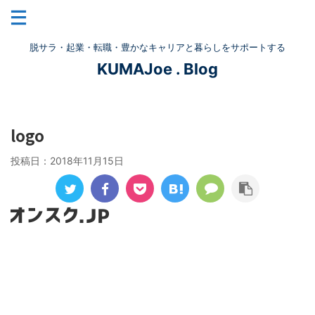
脱サラ・起業・転職・豊かなキャリアと暮らしをサポートする
KUMAJoe . Blog
logo
投稿日：
2018年11月15日