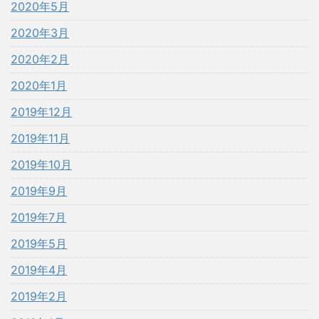
2020年5月
2020年3月
2020年2月
2020年1月
2019年12月
2019年11月
2019年10月
2019年9月
2019年7月
2019年5月
2019年4月
2019年2月