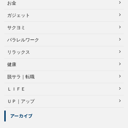
お金
ガジェット
サクヨミ
パラレルワーク
リラックス
健康
脱サラ｜転職
ＬＩＦＥ
ＵＰ｜アップ
アーカイブ