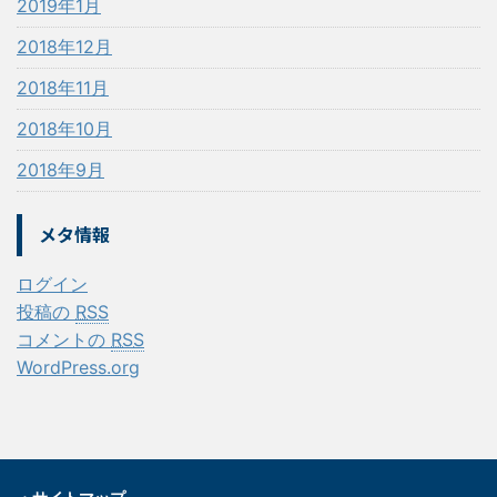
2019年1月
2018年12月
2018年11月
2018年10月
2018年9月
メタ情報
ログイン
投稿の
RSS
コメントの
RSS
WordPress.org