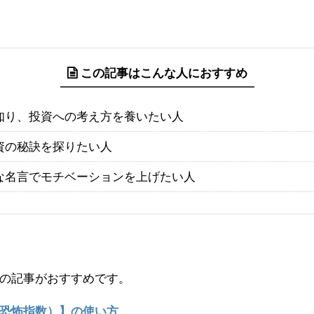
この記事はこんな人におすすめ
知り、投資への考え方を養いたい人
資の秘訣を探りたい人
な名言でモチベーションを上げたい人
の記事がおすすめです。
恐怖指数）】の使い方