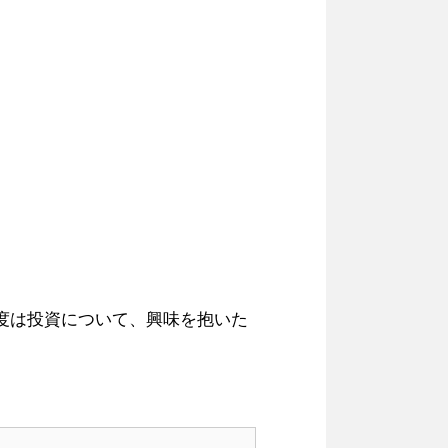
度は投資について、興味を抱いた