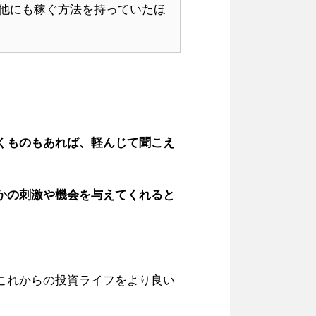
他にも稼ぐ方法を持っていたほ
くものもあれば、軽んじて聞こえ
かの刺激や機会を与えてくれると
これからの投資ライフをより良い