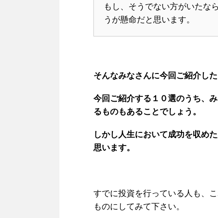
もし、そうでない方がいたな
うが懸命だと思います。
そんなみなさんに今回ご紹介した
今回ご紹介する１０選のうち、み
るものもあることでしょう。
しかし人生において成功を収めた
思います。
すでに投資を行っている人も、こ
ものにしてみて下さい。