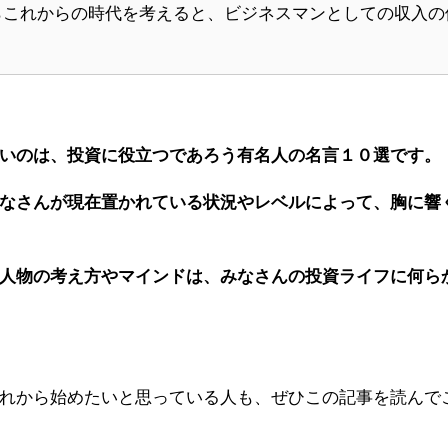
らこれからの時代を考えると、ビジネスマンとしての収入の
いのは、投資に役立つであろう有名人の名言１０選です。
なさんが現在置かれている状況やレベルによって、胸に響
人物の考え方やマインドは、みなさんの投資ライフに何ら
れから始めたいと思っている人も、ぜひこの記事を読んで