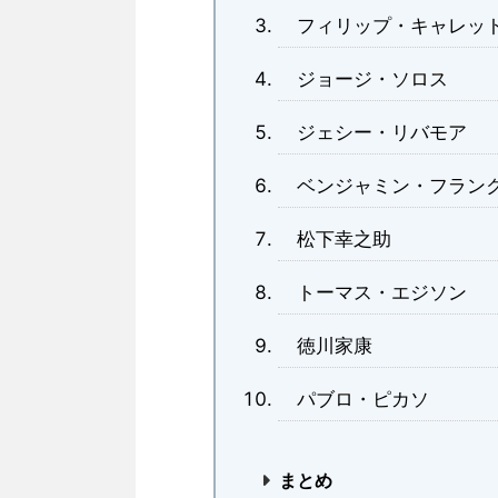
フィリップ・キャレッ
ジョージ・ソロス
ジェシー・リバモア
ベンジャミン・フラン
松下幸之助
トーマス・エジソン
徳川家康
パブロ・ピカソ
まとめ