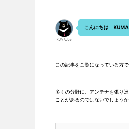
こんにちは KUMA
KUMAJoe
この記事をご覧になっている方で
多くの分野に、アンテナを張り巡
ことがあるのではないでしょうか