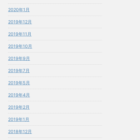
2020年1月
2019年12月
2019年11月
2019年10月
2019年9月
2019年7月
2019年5月
2019年4月
2019年2月
2019年1月
2018年12月