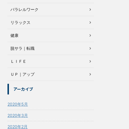
パラレルワーク
リラックス
健康
脱サラ｜転職
ＬＩＦＥ
ＵＰ｜アップ
アーカイブ
2020年5月
2020年3月
2020年2月