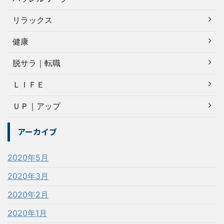
リラックス
健康
脱サラ｜転職
ＬＩＦＥ
ＵＰ｜アップ
アーカイブ
2020年5月
2020年3月
2020年2月
2020年1月