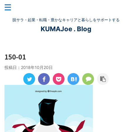
脱サラ・起業・転職・豊かなキャリアと暮らしをサポートする
KUMAJoe . Blog
150-01
投稿日：
2018年10月20日