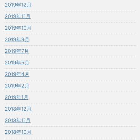
2019年12月
2019年11月
2019年10月
2019年9月
2019年7月
2019年5月
2019年4月
2019年2月
2019年1月
2018年12月
2018年11月
2018年10月