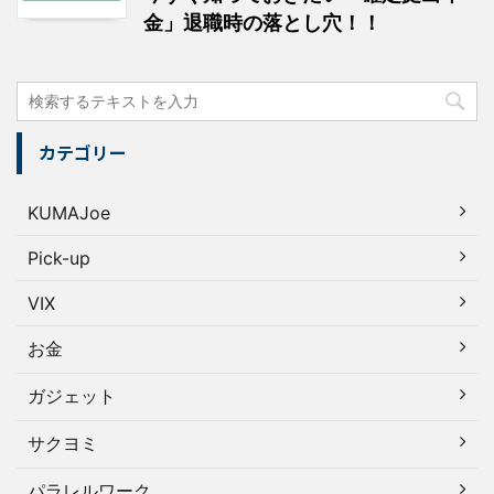
金」退職時の落とし穴！！
カテゴリー
KUMAJoe
Pick-up
VIX
お金
ガジェット
サクヨミ
パラレルワーク