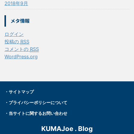
2018年9月
メタ情報
ログイン
投稿の
RSS
コメントの
RSS
WordPress.org
・
サイトマップ
・プライバシーポリシーについて
・
当サイトに関するお問い合わせ
KUMAJoe . Blog