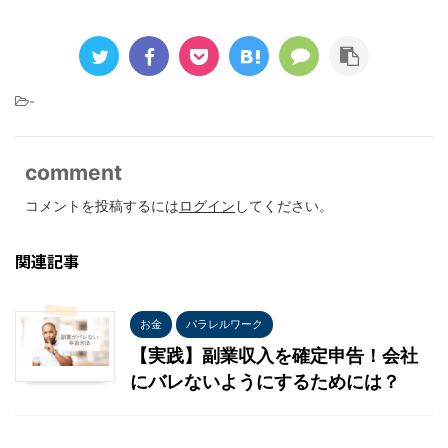
-
comment
コメントを投稿するには
ログイン
してください。
関連記事
お金
パラレルワーク
【実践】副業収入を確定申告！会社
にバレないようにするためには？