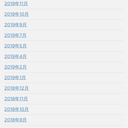
2019年11月
2019年10月
2019年9月
2019年7月
2019年5月
2019年4月
2019年2月
2019年1月
2018年12月
2018年11月
2018年10月
2018年9月