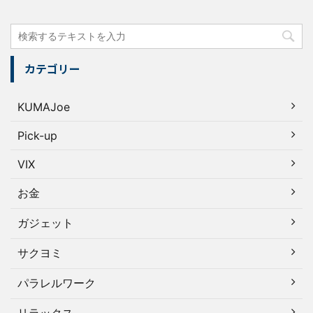
カテゴリー
KUMAJoe
Pick-up
VIX
お金
ガジェット
サクヨミ
パラレルワーク