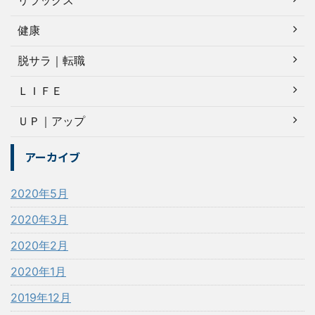
リラックス
健康
脱サラ｜転職
ＬＩＦＥ
ＵＰ｜アップ
アーカイブ
2020年5月
2020年3月
2020年2月
2020年1月
2019年12月