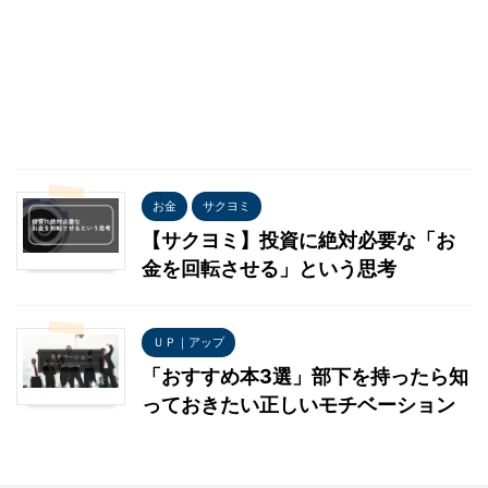
お金
サクヨミ
【サクヨミ】投資に絶対必要な「お
金を回転させる」という思考
ＵＰ｜アップ
「おすすめ本3選」部下を持ったら知
っておきたい正しいモチベーション