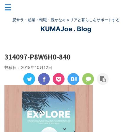
脱サラ・起業・転職・豊かなキャリアと暮らしをサポートする
KUMAJoe . Blog
314097-P8W6H0-840
投稿日：
2018年10月12日