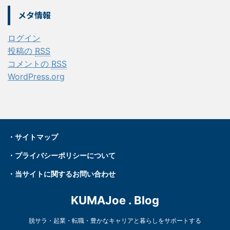
メタ情報
ログイン
投稿の
RSS
コメントの
RSS
WordPress.org
・
サイトマップ
・プライバシーポリシーについて
・
当サイトに関するお問い合わせ
KUMAJoe . Blog
脱サラ・起業・転職・豊かなキャリアと暮らしをサポートする