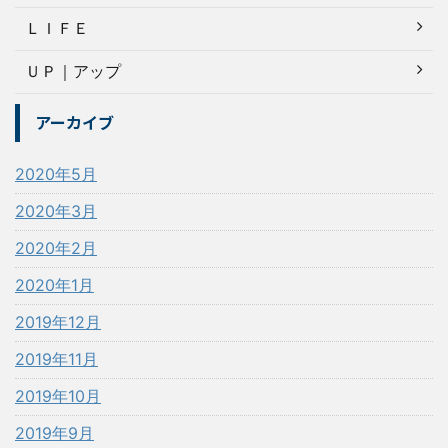
ＬＩＦＥ
ＵＰ｜アップ
アーカイブ
2020年5月
2020年3月
2020年2月
2020年1月
2019年12月
2019年11月
2019年10月
2019年9月