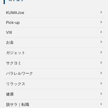
KUMAJoe
Pick-up
VIX
お金
ガジェット
サクヨミ
パラレルワーク
リラックス
健康
脱サラ｜転職