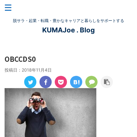
脱サラ・起業・転職・豊かなキャリアと暮らしをサポートする
KUMAJoe . Blog
OBCCDS0
投稿日：
2018年11月4日