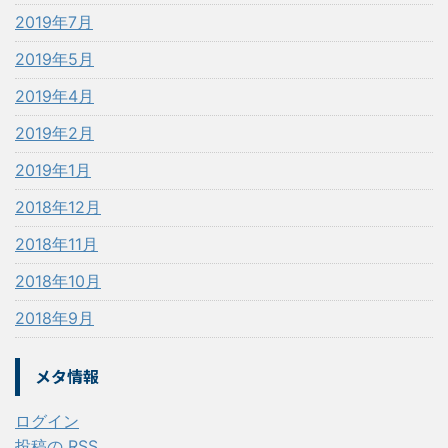
2019年7月
2019年5月
2019年4月
2019年2月
2019年1月
2018年12月
2018年11月
2018年10月
2018年9月
メタ情報
ログイン
投稿の
RSS