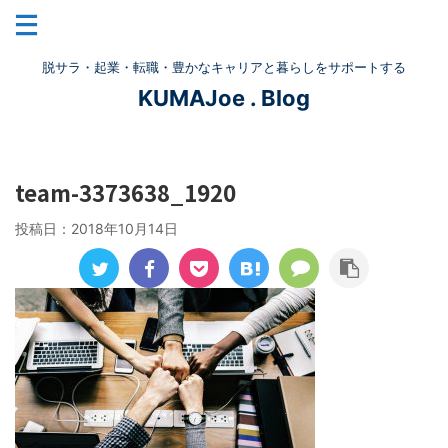
脱サラ・起業・転職・豊かなキャリアと暮らしをサポートする
KUMAJoe . Blog
team-3373638_1920
投稿日：
2018年10月14日