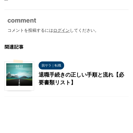
comment
コメントを投稿するには
ログイン
してください。
関連記事
脱サラ｜転職
退職手続きの正しい手順と流れ【必
要書類リスト】