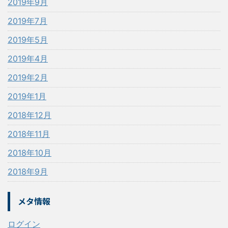
2019年9月
2019年7月
2019年5月
2019年4月
2019年2月
2019年1月
2018年12月
2018年11月
2018年10月
2018年9月
メタ情報
ログイン