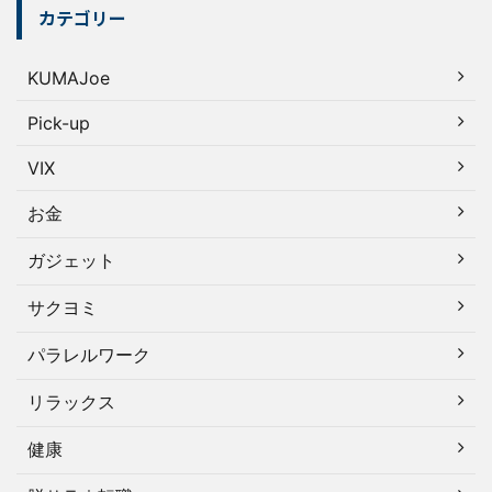
カテゴリー
KUMAJoe
Pick-up
VIX
お金
ガジェット
サクヨミ
パラレルワーク
リラックス
健康