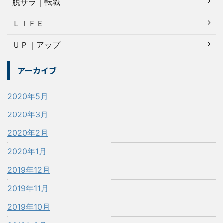
脱サラ｜転職
ＬＩＦＥ
ＵＰ｜アップ
アーカイブ
2020年5月
2020年3月
2020年2月
2020年1月
2019年12月
2019年11月
2019年10月