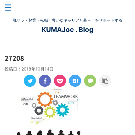
脱サラ・起業・転職・豊かなキャリアと暮らしをサポートする
KUMAJoe . Blog
27208
投稿日：
2018年10月14日