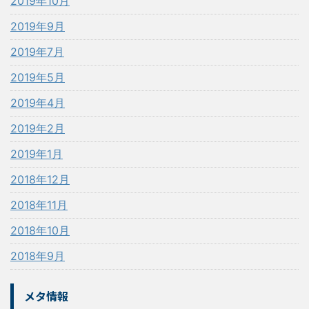
2019年10月
2019年9月
2019年7月
2019年5月
2019年4月
2019年2月
2019年1月
2018年12月
2018年11月
2018年10月
2018年9月
メタ情報