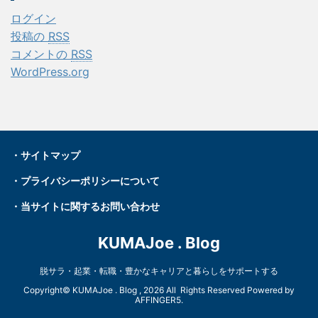
ログイン
投稿の
RSS
コメントの
RSS
WordPress.org
・
サイトマップ
・プライバシーポリシーについて
・
当サイトに関するお問い合わせ
KUMAJoe . Blog
脱サラ・起業・転職・豊かなキャリアと暮らしをサポートする
Copyright© KUMAJoe . Blog , 2026 All Rights Reserved Powered by
AFFINGER5
.