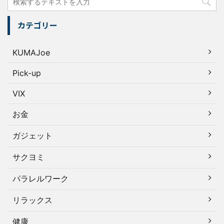
カテゴリー
KUMAJoe
Pick-up
VIX
お金
ガジェット
サクヨミ
パラレルワーク
リラックス
健康