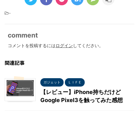
-
comment
コメントを投稿するには
ログイン
してください。
関連記事
ガジェット
ＬＩＦＥ
【レビュー】iPhone持ちだけど
Google Pixel3を触ってみた感想