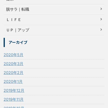
脱サラ｜転職
ＬＩＦＥ
ＵＰ｜アップ
アーカイブ
2020年5月
2020年3月
2020年2月
2020年1月
2019年12月
2019年11月