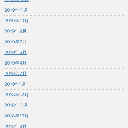
2019年11月
2019年10月
2019年9月
2019年7月
2019年5月
2019年4月
2019年2月
2019年1月
2018年12月
2018年11月
2018年10月
2018年9月