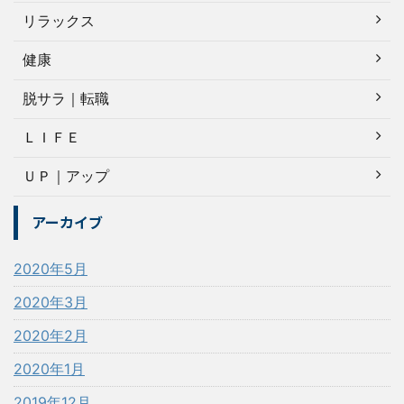
リラックス
健康
脱サラ｜転職
ＬＩＦＥ
ＵＰ｜アップ
アーカイブ
2020年5月
2020年3月
2020年2月
2020年1月
2019年12月