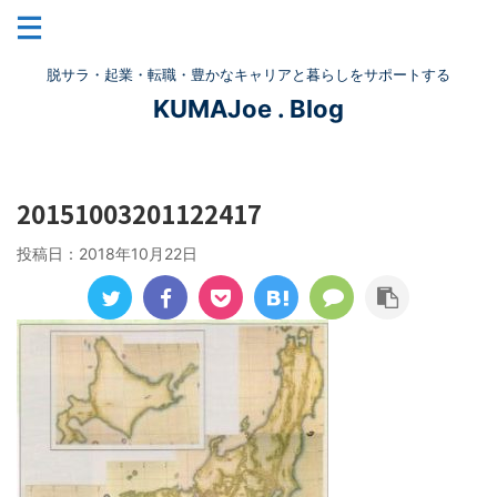
脱サラ・起業・転職・豊かなキャリアと暮らしをサポートする
KUMAJoe . Blog
20151003201122417
投稿日：
2018年10月22日