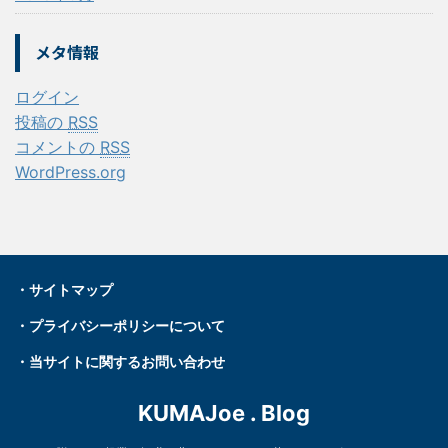
メタ情報
ログイン
投稿の
RSS
コメントの
RSS
WordPress.org
・
サイトマップ
・プライバシーポリシーについて
・
当サイトに関するお問い合わせ
KUMAJoe . Blog