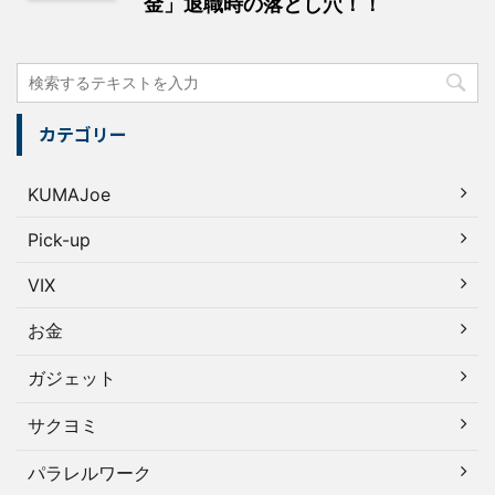
金」退職時の落とし穴！！
カテゴリー
KUMAJoe
Pick-up
VIX
お金
ガジェット
サクヨミ
パラレルワーク