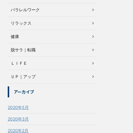
パラレルワーク
リラックス
健康
脱サラ｜転職
ＬＩＦＥ
ＵＰ｜アップ
アーカイブ
2020年5月
2020年3月
2020年2月