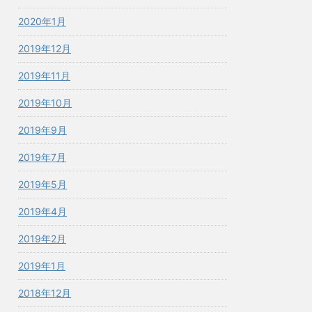
2020年1月
2019年12月
2019年11月
2019年10月
2019年9月
2019年7月
2019年5月
2019年4月
2019年2月
2019年1月
2018年12月