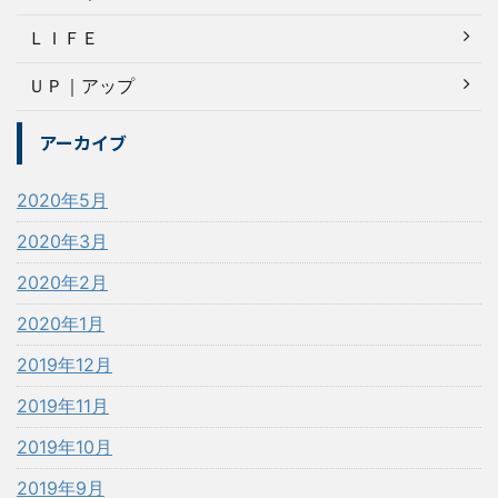
ＬＩＦＥ
ＵＰ｜アップ
アーカイブ
2020年5月
2020年3月
2020年2月
2020年1月
2019年12月
2019年11月
2019年10月
2019年9月