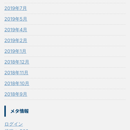
2019年7月
2019年5月
2019年4月
2019年2月
2019年1月
2018年12月
2018年11月
2018年10月
2018年9月
メタ情報
ログイン