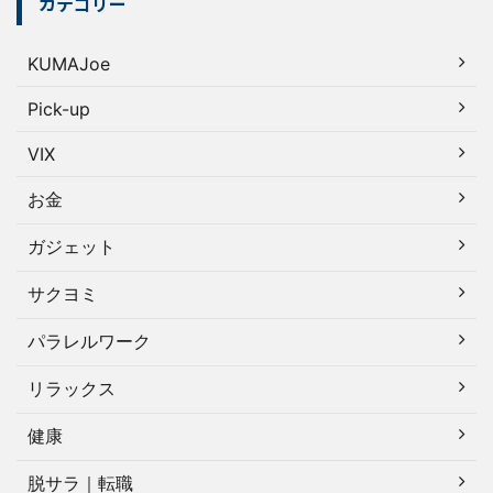
カテゴリー
KUMAJoe
Pick-up
VIX
お金
ガジェット
サクヨミ
パラレルワーク
リラックス
健康
脱サラ｜転職