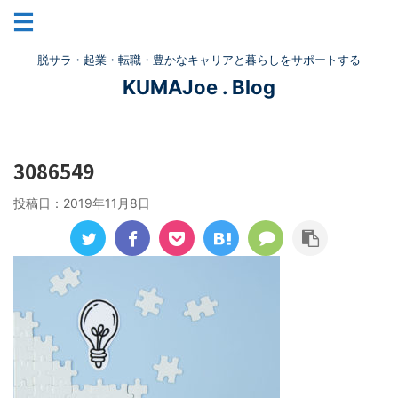
脱サラ・起業・転職・豊かなキャリアと暮らしをサポートする
KUMAJoe . Blog
3086549
投稿日：
2019年11月8日