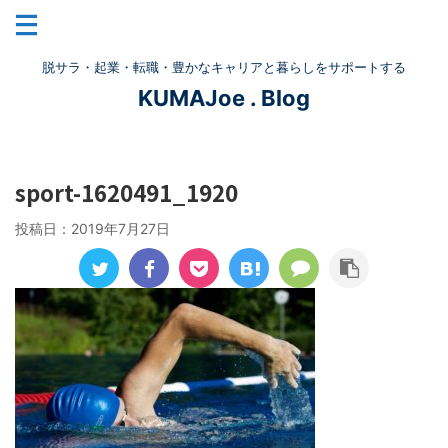
脱サラ・起業・転職・豊かなキャリアと暮らしをサポートする
KUMAJoe . Blog
sport-1620491_1920
投稿日：
2019年7月27日