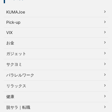
KUMAJoe
Pick-up
VIX
お金
ガジェット
サクヨミ
パラレルワーク
リラックス
健康
脱サラ｜転職