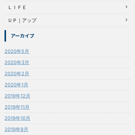
ＬＩＦＥ
ＵＰ｜アップ
アーカイブ
2020年5月
2020年3月
2020年2月
2020年1月
2019年12月
2019年11月
2019年10月
2019年9月