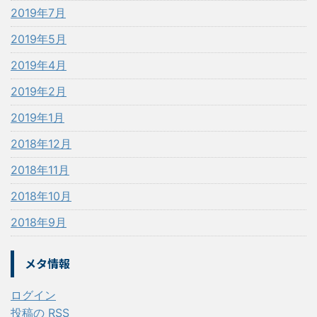
2019年7月
2019年5月
2019年4月
2019年2月
2019年1月
2018年12月
2018年11月
2018年10月
2018年9月
メタ情報
ログイン
投稿の
RSS