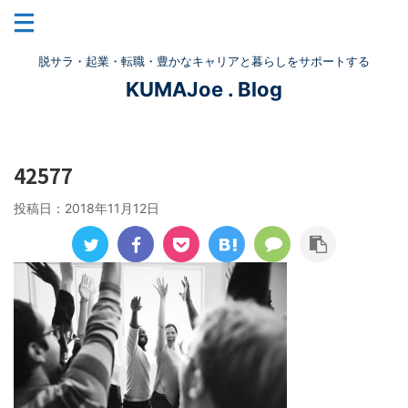
脱サラ・起業・転職・豊かなキャリアと暮らしをサポートする
KUMAJoe . Blog
42577
投稿日：
2018年11月12日