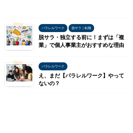
パラレルワーク
脱サラ｜転職
脱サラ・独立する前に！まずは「複
業」で個人事業主がおすすめな理由
パラレルワーク
え、まだ【パラレルワーク】やって
ないの？