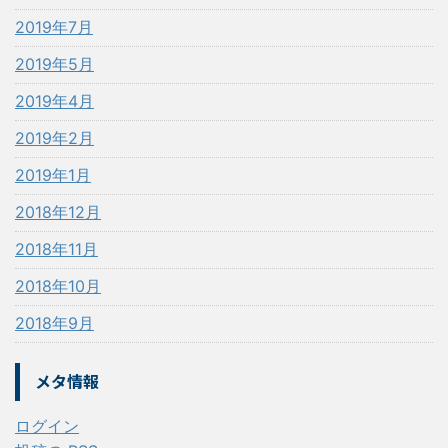
2019年7月
2019年5月
2019年4月
2019年2月
2019年1月
2018年12月
2018年11月
2018年10月
2018年9月
メタ情報
ログイン