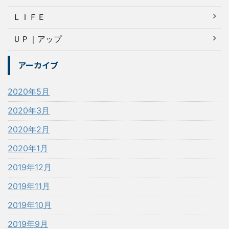
ＬＩＦＥ
ＵＰ｜アップ
アーカイブ
2020年5月
2020年3月
2020年2月
2020年1月
2019年12月
2019年11月
2019年10月
2019年9月