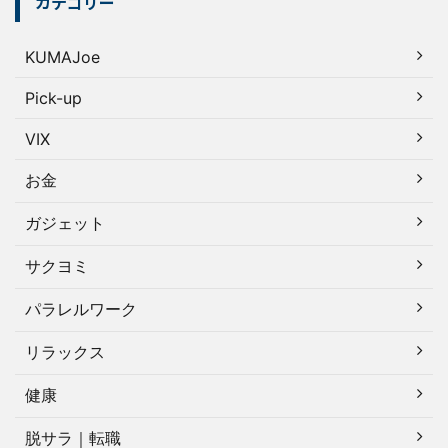
カテゴリー
KUMAJoe
Pick-up
VIX
お金
ガジェット
サクヨミ
パラレルワーク
リラックス
健康
脱サラ｜転職