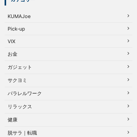
KUMAJoe
Pick-up
VIX
お金
ガジェット
サクヨミ
パラレルワーク
リラックス
健康
脱サラ｜転職