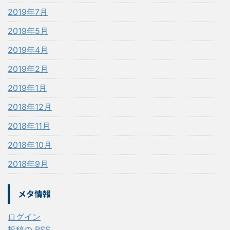
2019年7月
2019年5月
2019年4月
2019年2月
2019年1月
2018年12月
2018年11月
2018年10月
2018年9月
メタ情報
ログイン
投稿の
RSS