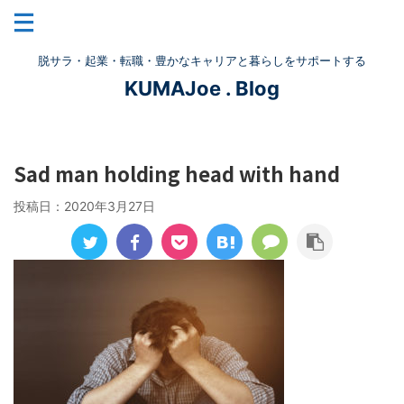
脱サラ・起業・転職・豊かなキャリアと暮らしをサポートする
KUMAJoe . Blog
Sad man holding head with hand
投稿日：
2020年3月27日