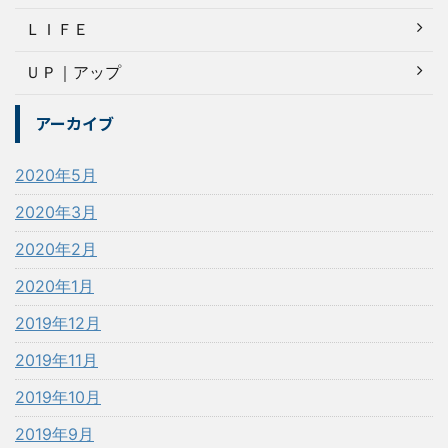
ＬＩＦＥ
ＵＰ｜アップ
アーカイブ
2020年5月
2020年3月
2020年2月
2020年1月
2019年12月
2019年11月
2019年10月
2019年9月