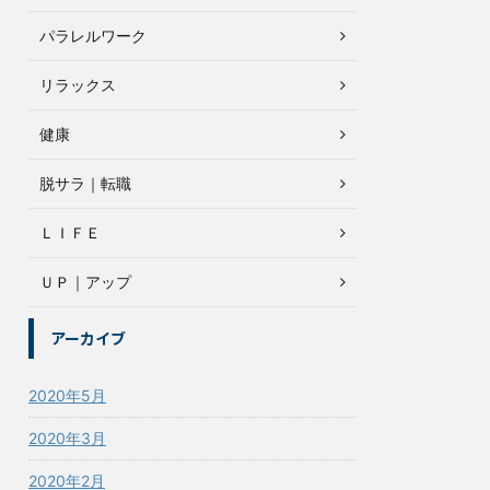
パラレルワーク
リラックス
健康
脱サラ｜転職
ＬＩＦＥ
ＵＰ｜アップ
アーカイブ
2020年5月
2020年3月
2020年2月