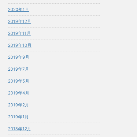
2020年1月
2019年12月
2019年11月
2019年10月
2019年9月
2019年7月
2019年5月
2019年4月
2019年2月
2019年1月
2018年12月