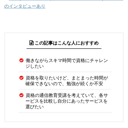
のインタビューあり
この記事はこんな人におすすめ
働きながらスキマ時間で資格にチャレン
ジしたい
資格を取りたいけど、まとまった時間が
確保できないので、勉強が続くか不安
資格の通信教育受講を考えていて、各サ
ービスを比較し自分にあったサービスを
選びたい