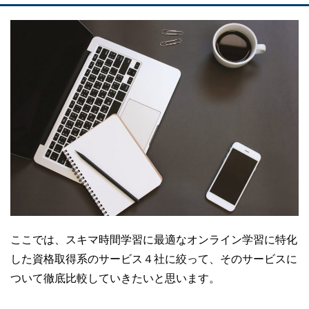
ここでは、スキマ時間学習に最適なオンライン学習に特化
した資格取得系のサービス４社に絞って、そのサービスに
ついて徹底比較していきたいと思います。