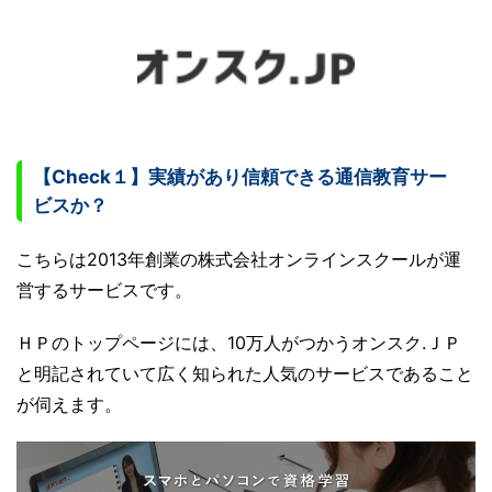
【Check１】実績があり信頼できる通信教育サー
ビスか？
こちらは2013年創業の株式会社オンラインスクールが運
営するサービスです。
ＨＰのトップページには、10万人がつかうオンスク.ＪＰ
と明記されていて広く知られた人気のサービスであること
が伺えます。