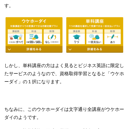
す。
しかし、単科講座の方はよく見るとビジネス英語に限定し
たサービスのようなので、資格取得学習となると「ウケホ
ーダイ」の１択になります。
ちなみに、このウケホーダイは文字通り全講座がウケホー
ダイのようです。