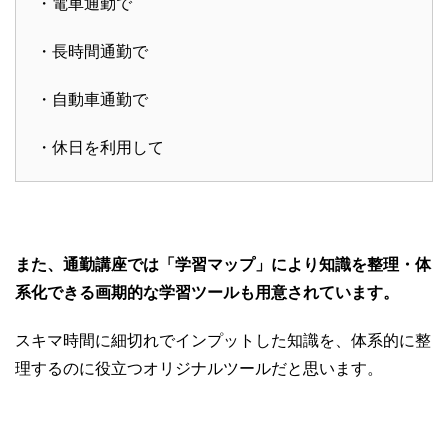
・電車通勤で
・長時間通勤で
・自動車通勤で
・休日を利用して
また、通勤講座では「学習マップ」により知識を整理・体
系化できる画期的な学習ツールも用意されています。
スキマ時間に細切れでインプットした知識を、体系的に整
理するのに役立つオリジナルツールだと思います。