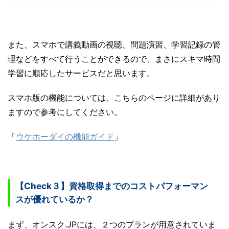
また、スマホで講義動画の視聴、問題演習、学習記録の管
理などをすべて行うことができるので、まさにスキマ時間
学習に順応したサービスだと思います。
スマホ版の機能については、こちらのページに詳細があり
ますので参考にしてください。
「
ウケホーダイの機能ガイド
」
【Check３】資格取得までのコストパフォーマン
スが優れているか？
まず、オンスク.JPには、２つのプランが用意されていま