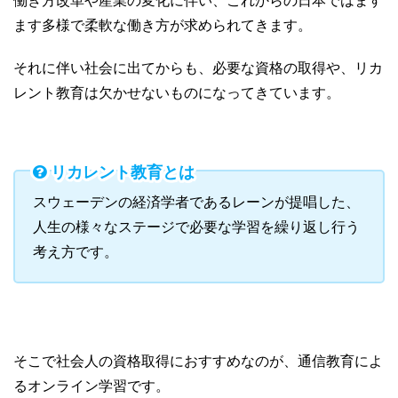
ます多様で柔軟な働き方が求められてきます。
それに伴い社会に出てからも、必要な資格の取得や、リカ
レント教育は欠かせないものになってきています。
リカレント教育とは
スウェーデンの経済学者であるレーンが提唱した、
人生の様々なステージで必要な学習を繰り返し行う
考え方です。
そこで社会人の資格取得におすすめなのが、通信教育によ
るオンライン学習です。