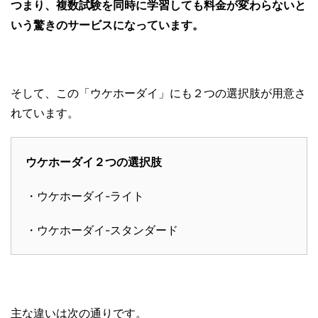
つまり、複数試験を同時に学習しても料金が変わらないと
いう驚きのサービスになっています。
そして、この「ウケホーダイ」にも２つの選択肢が用意さ
れています。
ウケホーダイ２つの選択肢
・ウケホーダイ-ライト
・ウケホーダイ-スタンダード
主な違いは次の通りです。