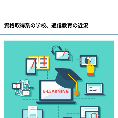
資格取得系の学校、通信教育の近況