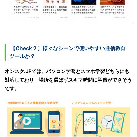
【Check２】様々なシーンで使いやすい通信教育
ツールか？
オンスク.JPでは、パソコン学習とスマホ学習どちらにも
対応しており、場所を選ばずスキマ時間に学習ができそう
です。