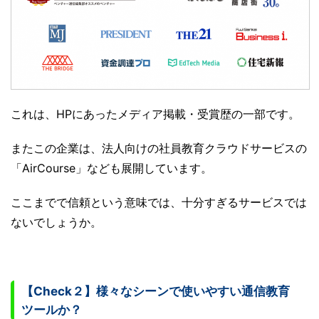
これは、HPにあったメディア掲載・受賞歴の一部です。
またこの企業は、法人向けの社員教育クラウドサービスの
「AirCourse」なども展開しています。
ここまでで信頼という意味では、十分すぎるサービスでは
ないでしょうか。
【Check２】様々なシーンで使いやすい通信教育
ツールか？