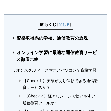
もくじ
[
閉じる
]
資格取得系の学校、通信教育の近況
オンライン学習に最適な通信教育サービ
ス徹底比較
オンスク.ＪＰ｜スマホとパソコンで資格学習
【Check１】実績があり信頼できる通信教
育サービスか？
【Check２】様々なシーンで使いやすい
通信教育ツールか？