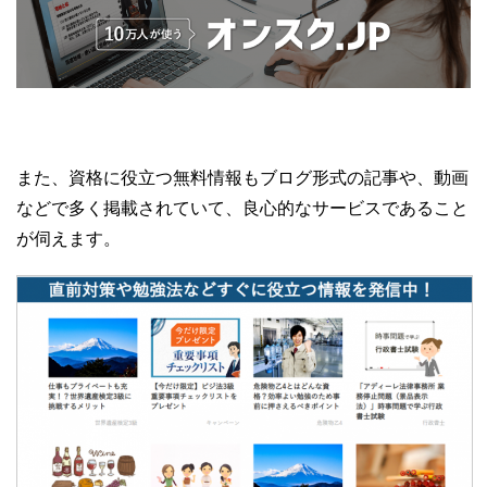
また、資格に役立つ無料情報もブログ形式の記事や、動画
などで多く掲載されていて、良心的なサービスであること
が伺えます。