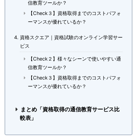
信教育ツールか？
【Check３】資格取得までのコストパフォ
ーマンスが優れているか？
資格スクエア｜資格試験のオンライン学習サー
ビス
【Check２】様々なシーンで使いやすい通
信教育ツールか？
【Check３】資格取得までのコストパフォ
ーマンスが優れているか？
まとめ「資格取得の通信教育サービス比
較表」