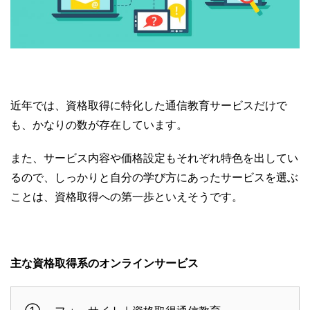
近年では、資格取得に特化した通信教育サービスだけで
も、かなりの数が存在しています。
また、サービス内容や価格設定もそれぞれ特色を出してい
るので、しっかりと自分の学び方にあったサービスを選ぶ
ことは、資格取得への第一歩といえそうです。
主な資格取得系のオンラインサービス