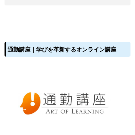
通勤講座｜学びを革新するオンライン講座