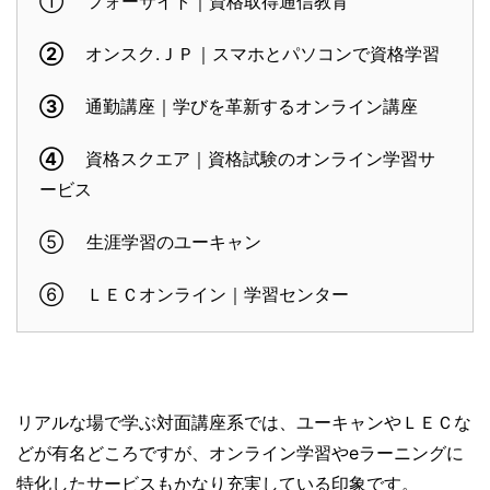
① フォーサイト｜資格取得通信教育
②
オンスク.ＪＰ｜スマホとパソコンで資格学習
③
通勤講座｜学びを革新するオンライン講座
④
資格スクエア｜資格試験のオンライン学習サ
ービス
⑤ 生涯学習のユーキャン
⑥ ＬＥＣオンライン｜学習センター
リアルな場で学ぶ対面講座系では、ユーキャンやＬＥＣな
どが有名どころですが、オンライン学習やeラーニングに
特化したサービスもかなり充実している印象です。