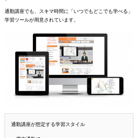
通勤講座でも、スキマ時間に「いつでもどこでも学べる」
学習ツールが用意されています。
通勤講座が想定する学習スタイル