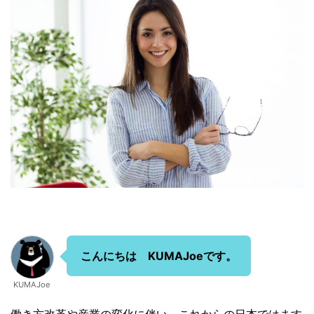
こんにちは KUMAJoeです。
KUMAJoe
働き方改革や産業の変化に伴い、これからの日本ではます