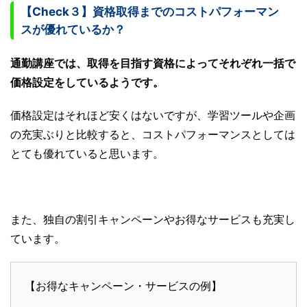
【Check３】資格取得までのコストパフォーマン
スが優れているか？
通勤講座では、取得を目指す資格によってそれぞれ一括で
価格設定をしているようです。
価格設定はそれほど安くはないですが、学習ツールや企画
の充実ぶりと比較すると、コストパフォーマンスとしては
とても優れていると思います。
また、独自の割引キャンペーンやお得なサービスも充実し
ています。
【お得なキャンペーン・サービスの例】