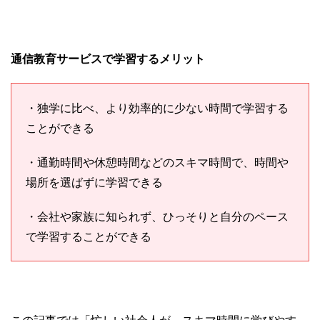
通信教育サービスで学習するメリット
・独学に比べ、より効率的に少ない時間で学習する
ことができる
・通勤時間や休憩時間などのスキマ時間で、時間や
場所を選ばずに学習できる
・会社や家族に知られず、ひっそりと自分のペース
で学習することができる
この記事では「忙しい社会人が、スキマ時間に学びやす