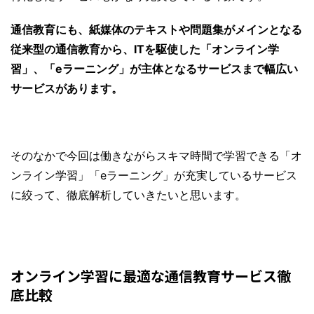
通信教育にも、紙媒体のテキストや問題集がメインとなる
従来型の通信教育から、ITを駆使した「オンライン学
習」、「eラーニング」が主体となるサービスまで幅広い
サービスがあります。
そのなかで今回は働きながらスキマ時間で学習できる「オ
ンライン学習」「eラーニング」が充実しているサービス
に絞って、徹底解析していきたいと思います。
オンライン学習に最適な通信教育サービス徹
底比較