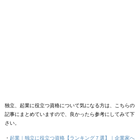
独立、起業に役立つ資格について気になる方は、こちらの
記事にまとめていますので、良かったら参考にしてみて下
さい。
・
起業｜独立に役立つ資格【ランキング７選】｜企業家へ