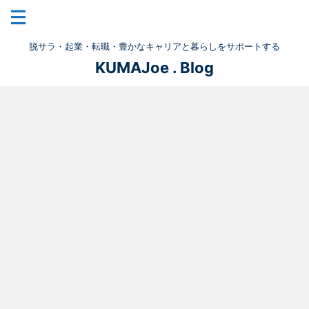
脱サラ・起業・転職・豊かなキャリアと暮らしをサポートする
KUMAJoe . Blog