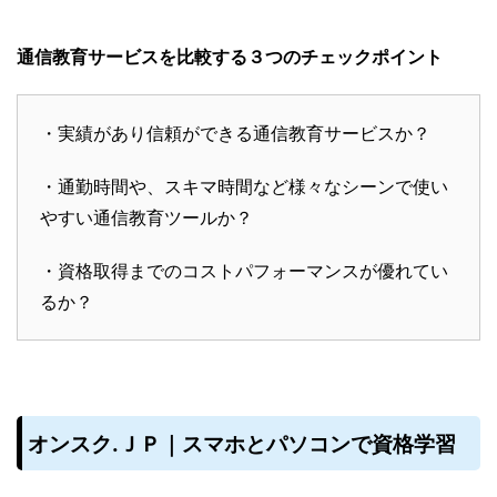
通信教育サービスを比較する３つのチェックポイント
・実績があり信頼ができる通信教育サービスか？
・通勤時間や、スキマ時間など様々なシーンで使い
やすい通信教育ツールか？
・資格取得までのコストパフォーマンスが優れてい
るか？
オンスク.ＪＰ｜スマホとパソコンで資格学習