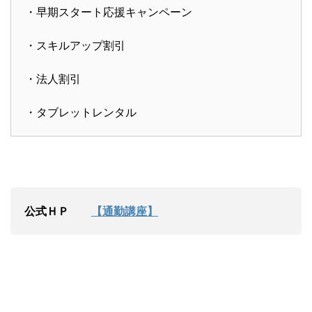
・早期スタート応援キャンペーン
・スキルアップ割引
・法人割引
・タブレットレンタル
公式ＨＰ
【通勤講座】