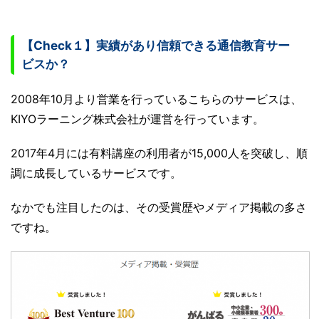
【Check１】実績があり信頼できる通信教育サー
ビスか？
2008年10月より営業を行っているこちらのサービスは、
KIYOラーニング株式会社が運営を行っています。
2017年4月には有料講座の利用者が15,000人を突破し、順
調に成長しているサービスです。
なかでも注目したのは、その受賞歴やメディア掲載の多さ
ですね。