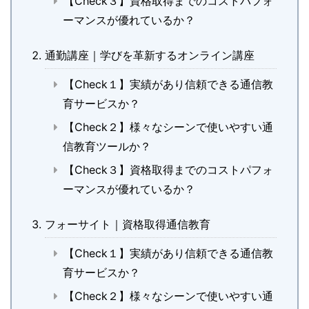
【Check３】資格取得までのコストパフォ
ーマンスが優れているか？
通勤講座｜学びを革新するオンライン講座
【Check１】実績があり信頼できる通信教
育サービスか？
【Check２】様々なシーンで使いやすい通
信教育ツールか？
【Check３】資格取得までのコストパフォ
ーマンスが優れているか？
フォーサイト｜資格取得通信教育
【Check１】実績があり信頼できる通信教
育サービスか？
【Check２】様々なシーンで使いやすい通