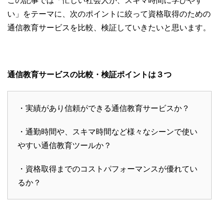
い」をテーマに、次のポイントに絞って資格取得のための
通信教育サービスを比較、検証していきたいと思います。
通信教育サービスの比較・検証ポイントは３つ
・実績があり信頼ができる通信教育サービスか？
・通勤時間や、スキマ時間など様々なシーンで使い
やすい通信教育ツールか？
・資格取得までのコストパフォーマンスが優れてい
るか？