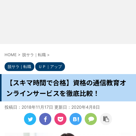
HOME
>
脱サラ｜転職
>
脱サラ｜転職
ＵＰ｜アップ
【スキマ時間で合格】資格の通信教育オ
ンラインサービスを徹底比較！
投稿日：2018年11月17日 更新日：
2020年4月8日