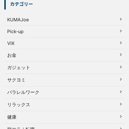
カテゴリー
KUMAJoe
Pick-up
VIX
お金
ガジェット
サクヨミ
パラレルワーク
リラックス
健康