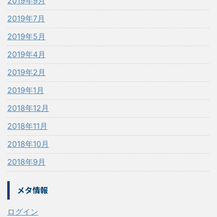
2019年9月
2019年7月
2019年5月
2019年4月
2019年2月
2019年1月
2018年12月
2018年11月
2018年10月
2018年9月
メタ情報
ログイン