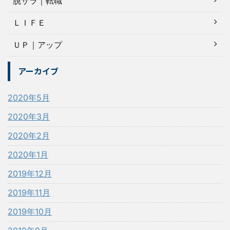
脱サラ｜転職
ＬＩＦＥ
ＵＰ｜アップ
アーカイブ
2020年5月
2020年3月
2020年2月
2020年1月
2019年12月
2019年11月
2019年10月