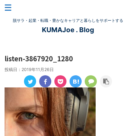
脱サラ・起業・転職・豊かなキャリアと暮らしをサポートする
KUMAJoe . Blog
listen-3867920_1280
投稿日：
2019年11月26日