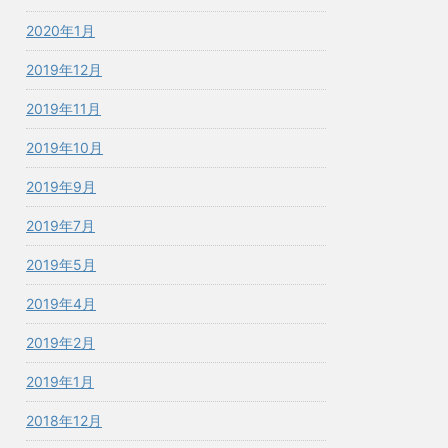
2020年1月
2019年12月
2019年11月
2019年10月
2019年9月
2019年7月
2019年5月
2019年4月
2019年2月
2019年1月
2018年12月