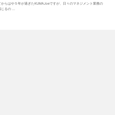
からはや５年が過ぎたKUMAJoeですが、日々のマネジメント業務の
るの ...