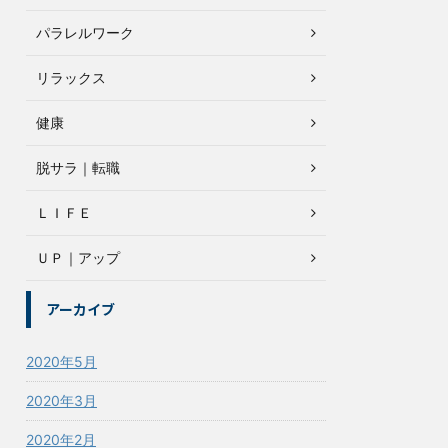
パラレルワーク
リラックス
健康
脱サラ｜転職
ＬＩＦＥ
ＵＰ｜アップ
アーカイブ
2020年5月
2020年3月
2020年2月