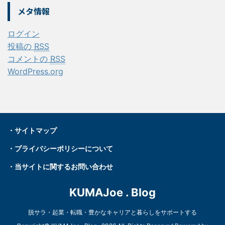
メタ情報
ログイン
投稿の
RSS
コメントの
RSS
WordPress.org
・
サイトマップ
・プライバシーポリシーについて
・
当サイトに関するお問い合わせ
KUMAJoe . Blog
脱サラ・起業・転職・豊かなキャリアと暮らしをサポートする