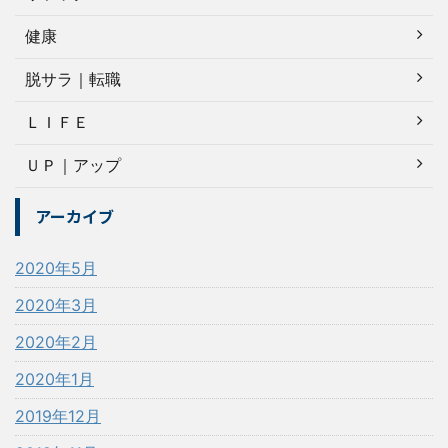
健康
脱サラ｜転職
ＬＩＦＥ
ＵＰ｜アップ
アーカイブ
2020年5月
2020年3月
2020年2月
2020年1月
2019年12月