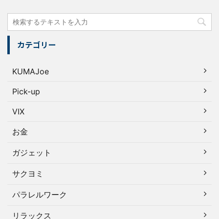
カテゴリー
KUMAJoe
Pick-up
VIX
お金
ガジェット
サクヨミ
パラレルワーク
リラックス