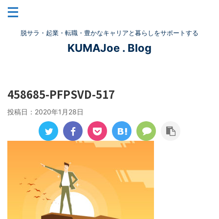
脱サラ・起業・転職・豊かなキャリアと暮らしをサポートする
KUMAJoe . Blog
458685-PFPSVD-517
投稿日：
2020年1月28日