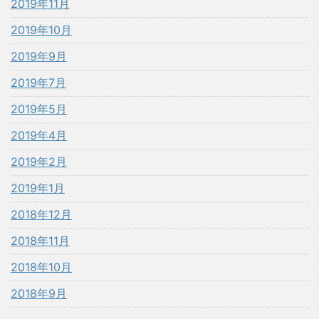
2019年11月
2019年10月
2019年9月
2019年7月
2019年5月
2019年4月
2019年2月
2019年1月
2018年12月
2018年11月
2018年10月
2018年9月