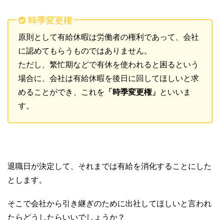
時季変更権
原則として有給休暇は労働者の権利であって、会社
に認めてもらうものではありません。
ただし、繁忙期などで有休を使われると困るという
場合に、会社は有給休暇を後日に回してほしいと求
めることができ、これを
「時季変更権」
といいま
す。
退職日が決定して、それまでは有給を消化することにした
とします。
そこで会社から引き継ぎのために出社してほしいと言われ
たらどうしたらいいでしょうか？