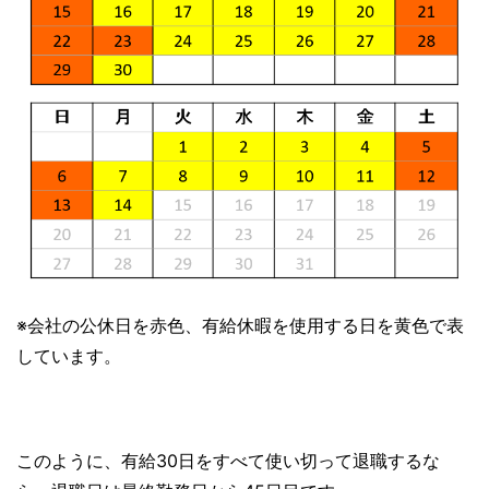
※会社の公休日を赤色、有給休暇を使用する日を黄色で表
しています。
このように、有給30日をすべて使い切って退職するな