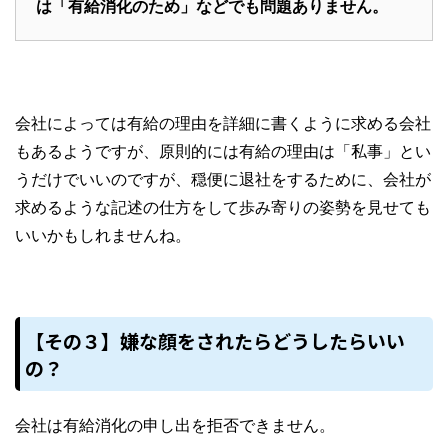
は「有給消化のため」などでも問題ありません。
会社によっては有給の理由を詳細に書くように求める会社
もあるようですが、原則的には有給の理由は「私事」とい
うだけでいいのですが、穏便に退社をするために、会社が
求めるような記述の仕方をして歩み寄りの姿勢を見せても
いいかもしれませんね。
【その３】嫌な顔をされたらどうしたらいい
の？
会社は有給消化の申し出を拒否できません。