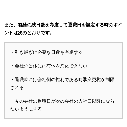
また、有給の残日数を考慮して退職日を設定する時のポイ
ントは次のとおりです。
・引き継ぎに必要な日数を考慮する
・会社の公休には有休を消化できない
・退職時には会社側の権利である時季変更権が制限
される
・今の会社の退職日が次の会社の入社日以降になら
ないようにする