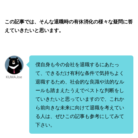
この記事では、そんな退職時の有休消化の様々な疑問に答
えていきたいと思います。
僕自身も今の会社を退職するにあたっ
て、できるだけ有利な条件で気持ちよく
KUMAJoe
退職するため、社会的な良識や法的なル
ールも踏まえたうえでベストな判断をし
ていきたいと思っていますので、これか
ら前向きな未来に向けて退職を考えてい
る人は、ぜひこの記事も参考にしてみて
下さい。