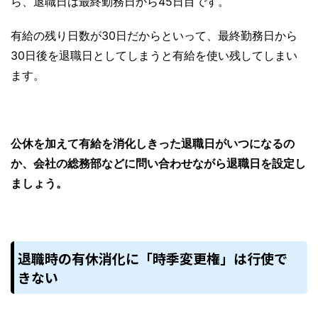
ら、退職日は最終勤務日から45日目です。
有給の残り日数が30日だからといって、最終勤務日から
30日後を退職日としてしまうと有給を使い残してしまい
ます。
公休を加えて有給を消化しきった退職日がいつになるの
か、会社の総務部などに問い合わせながら退職日を設定し
ましょう。
退職時の有休消化に「時季変更権」は行使で
きない