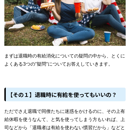
まずは退職時の有給消化についての疑問の中から、とくに
よくある3つの”疑問”についてお答えしていきます。
【その１】退職時に有給を使ってもいいの？
ただでさえ退職で同僚たちに迷惑をかけるのに、その上有
給休暇を使うなんて、と気を使ってしまう方もいれば、上
司などから「退職者は有給を使わない慣習だから」などと