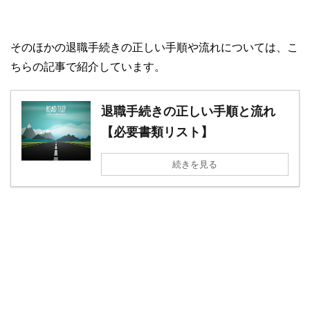
そのほかの退職手続きの正しい手順や流れについては、こ
ちらの記事で紹介しています。
退職手続きの正しい手順と流れ
【必要書類リスト】
続きを見る