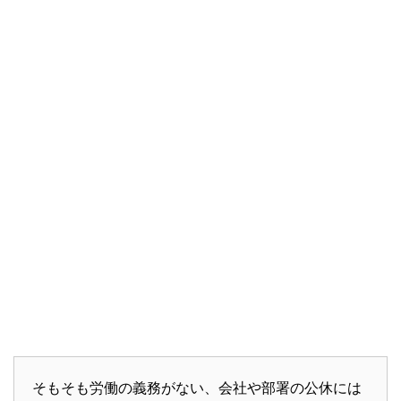
そもそも労働の義務がない、会社や部署の公休には