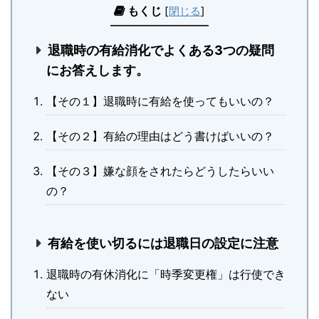
もくじ
[
閉じる
]
退職時の有給消化でよくある3つの疑問
にお答えします。
【その１】退職時に有給を使ってもいいの？
【その２】有給の理由はどう書けばいいの？
【その３】嫌な顔をされたらどうしたらいい
の？
有給を使い切るには退職日の設定に注意
退職時の有休消化に「時季変更権」は行使でき
ない