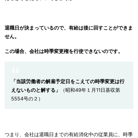
退職日が決まっているので、有給は後に回すことができま
せん。
この場合、会社は時季変更権を行使できないのです。
「当該労働者の解雇予定日をこえての時季変更は行
えないものと解する」
（昭和49年１月11日基収第
5554号の２）
つまり、会社は退職日までの有給消化中の従業員に、時季