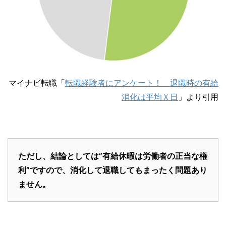
マイナビ転職「
転職経験者にアンケート！ 退職時の有給
消化は平均Ｘ日
」より引用
ただし、結論としては”有給休暇は労働者の正当な権
利”ですので、消化して退職してもまったく問題あり
ません。