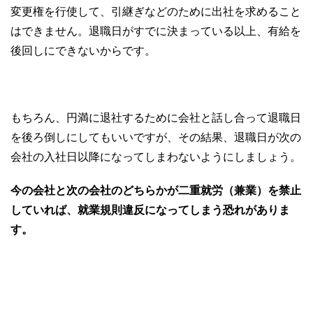
変更権を行使して、引継ぎなどのために出社を求めること
はできません。退職日がすでに決まっている以上、有給を
後回しにできないからです。
もちろん、円満に退社するために会社と話し合って退職日
を後ろ倒しにしてもいいですが、その結果、退職日が次の
会社の入社日以降になってしまわないようにしましょう。
今の会社と次の会社のどちらかが二重就労（兼業）を禁止
していれば、就業規則違反になってしまう恐れがありま
す。