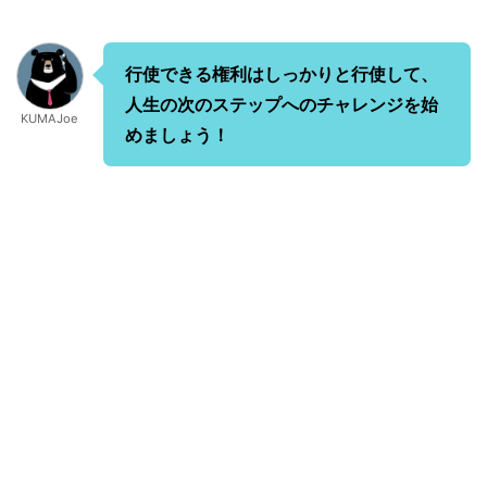
行使できる権利はしっかりと行使して、
人生の次のステップへのチャレンジを始
KUMAJoe
めましょう！