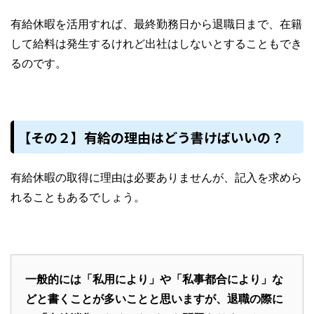
有給休暇を活用すれば、最終勤務日から退職日まで、在籍
して給料は発生するけれど出社はしないとすることもでき
るのです。
【その２】有給の理由はどう書けばいいの？
有給休暇の取得に理由は必要ありませんが、記入を求めら
れることもあるでしょう。
一般的には「私用により」や「私事都合により」な
どと書くことが多いことと思いますが、退職の際に