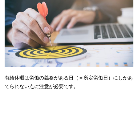
有給休暇は労働の義務がある日（＝所定労働日）にしかあ
てられない点に注意が必要です。