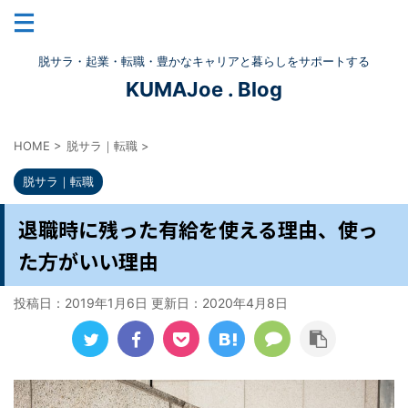
脱サラ・起業・転職・豊かなキャリアと暮らしをサポートする
KUMAJoe . Blog
HOME
>
脱サラ｜転職
>
脱サラ｜転職
退職時に残った有給を使える理由、使っ
た方がいい理由
投稿日：2019年1月6日 更新日：
2020年4月8日