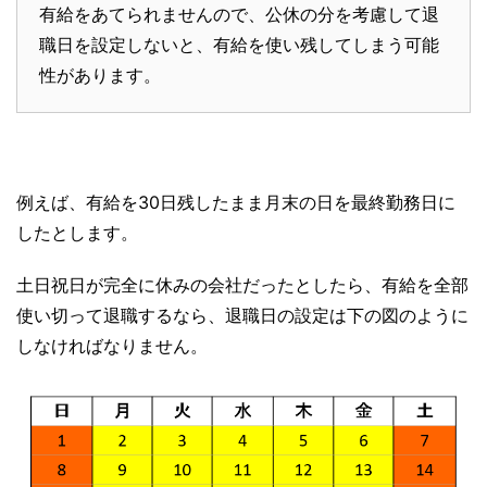
有給をあてられませんので、公休の分を考慮して退
職日を設定しないと、有給を使い残してしまう可能
性があります。
例えば、有給を30日残したまま月末の日を最終勤務日に
したとします。
土日祝日が完全に休みの会社だったとしたら、有給を全部
使い切って退職するなら、退職日の設定は下の図のように
しなければなりません。