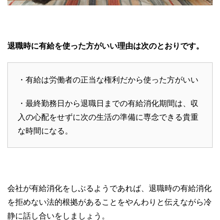
退職時に有給を使った方がいい理由は次のとおりです。
・有給は労働者の正当な権利だから使った方がいい
・最終勤務日から退職日までの有給消化期間は、収
入の心配をせずに次の生活の準備に専念できる貴重
な時間になる。
会社が有給消化をしぶるようであれば、退職時の有給消化
を拒めない法的根拠があることをやんわりと伝えながら冷
静に話し合いをしましょう。