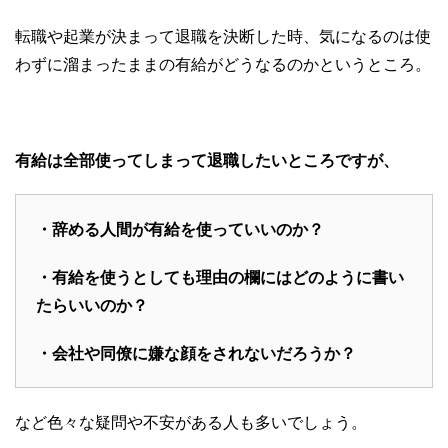
転職や起業が決まって退職を決断した時、気になるのは使
わずに溜まったままの有給がどうなるのかというところ。
有給は全部使ってしまって退職したいところですが、
・辞める人間が有給を使っていいのか？
・有給を使うとしても理由の欄にはどのように書い
たらいいのか？
・会社や同僚に嫌な顔をされないだろうか？
など色々な疑問や不安がある人も多いでしょう。