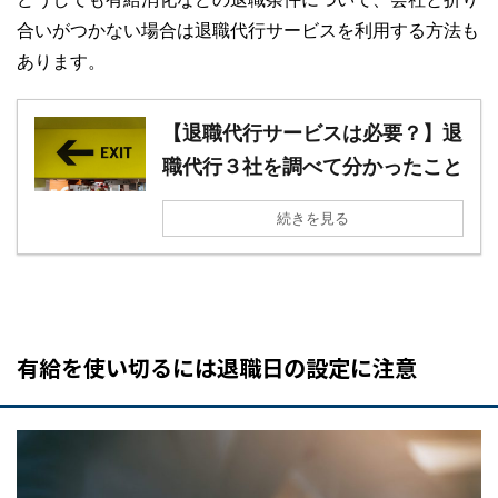
合いがつかない場合は退職代行サービスを利用する方法も
あります。
【退職代行サービスは必要？】退
職代行３社を調べて分かったこと
続きを見る
有給を使い切るには退職日の設定に注意