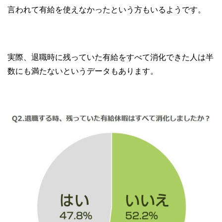
言われて有給を使えなかったという方もいるようです。
実際、退職時に残っていた有給をすべて消化できた人は半
数にも満たないというデータもあります。