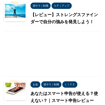
脱サラ｜転職
ＵＰ｜アップ
【レビュー】ストレングスファイン
ダーで自分の強みを発見しよう！
お金
脱サラ｜転職
ＬＩＦＥ
あなたはスマート申告が使える？使
えない？｜スマート申告レビュー