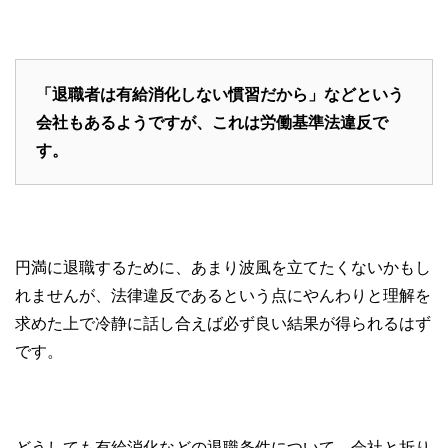
「退職者は有給消化しない慣習だから」などという
会社もあるようですが、これは労働基準法違反で
す。
円満に退職するために、あまり波風を立てたくないかもし
れませんが、法律違反であるという点にやんわりと理解を
求めた上で冷静に話し合えば必ず良い結果が得られるはず
です。
どうしても有給消化などの退職条件について、会社と折り