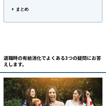
まとめ
退職時の有給消化でよくある3つの疑問にお答
えします。