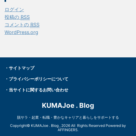
ログイン
投稿の
RSS
コメントの
RSS
WordPress.org
・
サイトマップ
・プライバシーポリシーについて
・
当サイトに関するお問い合わせ
KUMAJoe . Blog
脱サラ・起業・転職・豊かなキャリアと暮らしをサポートする
Copyright© KUMAJoe . Blog , 2026 All Rights Reserved Powered by
AFFINGER5
.