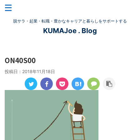
脱サラ・起業・転職・豊かなキャリアと暮らしをサポートする
KUMAJoe . Blog
ON40S00
投稿日：
2018年11月18日