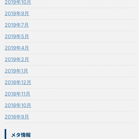
2019年10月
2019年9月
2019年7月
2019年5月
2019年4月
2019年2月
2019年1月
2018年12月
2018年11月
2018年10月
2018年9月
メタ情報