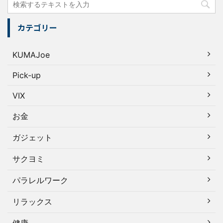
カテゴリー
KUMAJoe
Pick-up
VIX
お金
ガジェット
サクヨミ
パラレルワーク
リラックス