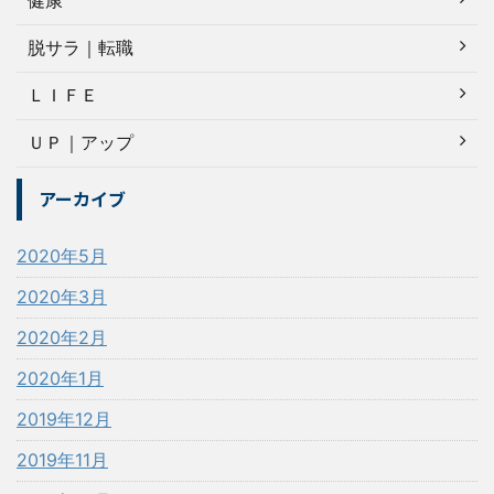
健康
脱サラ｜転職
ＬＩＦＥ
ＵＰ｜アップ
アーカイブ
2020年5月
2020年3月
2020年2月
2020年1月
2019年12月
2019年11月