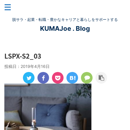
脱サラ・起業・転職・豊かなキャリアと暮らしをサポートする
KUMAJoe . Blog
LSPX-S2_03
投稿日：
2019年4月16日