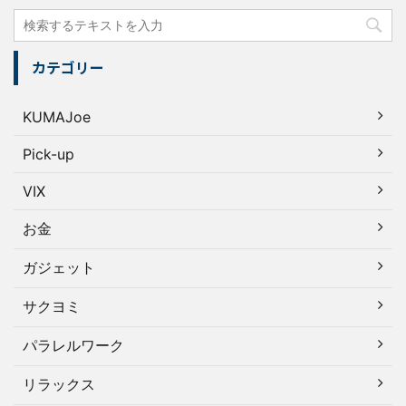
カテゴリー
KUMAJoe
Pick-up
VIX
お金
ガジェット
サクヨミ
パラレルワーク
リラックス