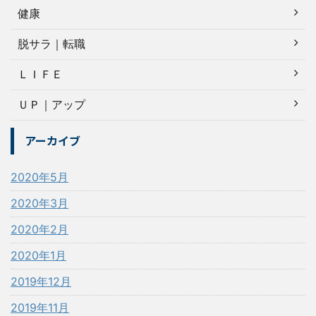
健康
脱サラ｜転職
ＬＩＦＥ
ＵＰ｜アップ
アーカイブ
2020年5月
2020年3月
2020年2月
2020年1月
2019年12月
2019年11月