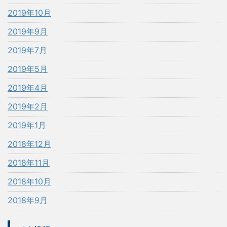
2019年10月
2019年9月
2019年7月
2019年5月
2019年4月
2019年2月
2019年1月
2018年12月
2018年11月
2018年10月
2018年9月