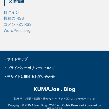
メタ情報
ログイン
投稿の
RSS
コメントの
RSS
WordPress.org
・
サイトマップ
・プライバシーポリシーについて
・
当サイトに関するお問い合わせ
KUMAJoe . Blog
脱サラ・起業・転職・豊かなキャリアと暮らしをサポートする
Copyright© KUMAJoe . Blog , 2026 All Rights Reserved Powered by
AFFINGER5
.