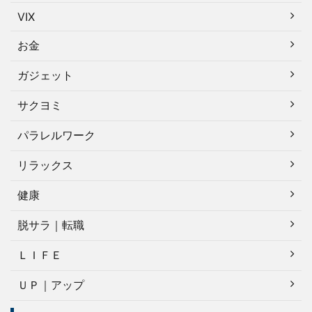
VIX
お金
ガジェット
サクヨミ
パラレルワーク
リラックス
健康
脱サラ｜転職
ＬＩＦＥ
ＵＰ｜アップ