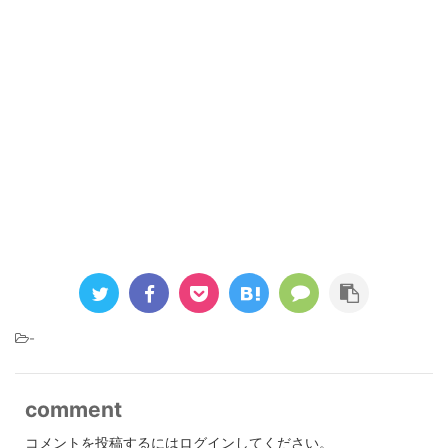
-
comment
コメントを投稿するには
ログイン
してください。