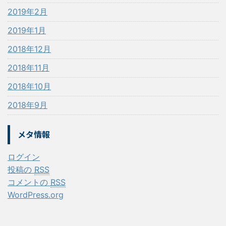
2019年2月
2019年1月
2018年12月
2018年11月
2018年10月
2018年9月
メタ情報
ログイン
投稿の
RSS
コメントの
RSS
WordPress.org