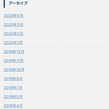
アーカイブ
2020年5月
2020年3月
2020年2月
2020年1月
2019年12月
2019年11月
2019年10月
2019年9月
2019年7月
2019年5月
2019年4月