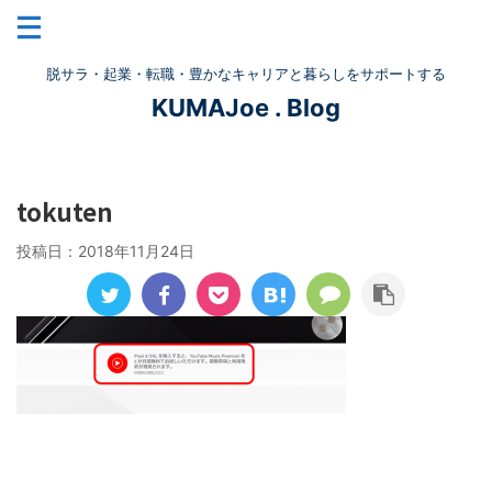
脱サラ・起業・転職・豊かなキャリアと暮らしをサポートする
KUMAJoe . Blog
tokuten
投稿日：
2018年11月24日