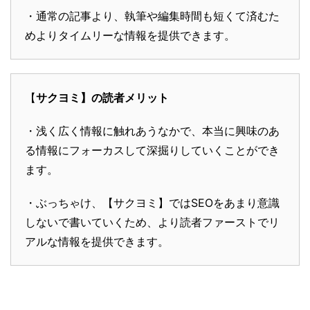
・通常の記事より、執筆や編集時間も短くて済むた
めよりタイムリーな情報を提供できます。
【
サクヨミ】の読者メリット
・浅く広く情報に触れあうなかで、本当に興味のあ
る情報にフォーカスして深掘りしていくことができ
ます。
・ぶっちゃけ、【サクヨミ】ではSEOをあまり意識
しないで書いていくため、より読者ファーストでリ
アルな情報を提供できます。