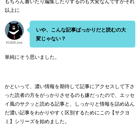
もちろん書いたり編集したりするのも大変なんですがそれ
以上に
いや、こんな記事ばっかりだと読むの大
変じゃない？
KUMAJoe
単純にそう思いました。
かといって、濃い情報を期待して記事にアクセスして下さ
った読者の方をがっかりさせるのも嫌だったので、エッセ
イ風のサクッと読める記事と、しっかりと情報を詰め込ん
だ濃い記事をわかりやすく区別するためにこの【サクヨ
ミ】シリーズを始めました。