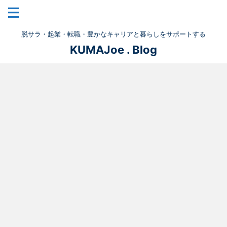
脱サラ・起業・転職・豊かなキャリアと暮らしをサポートする
KUMAJoe . Blog