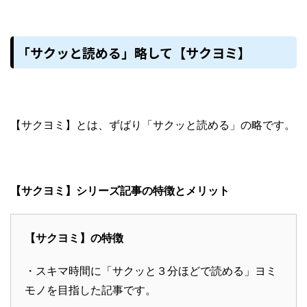
「サクッと読める」略して【サクヨミ】
【サクヨミ】とは、ずばり「サクッと読める」の略です。
【サクヨミ】シリーズ記事の特徴とメリット
【サクヨミ】の特徴
・スキマ時間に「サクッと３分ほどで読める」ヨミ
モノを目指した記事です。