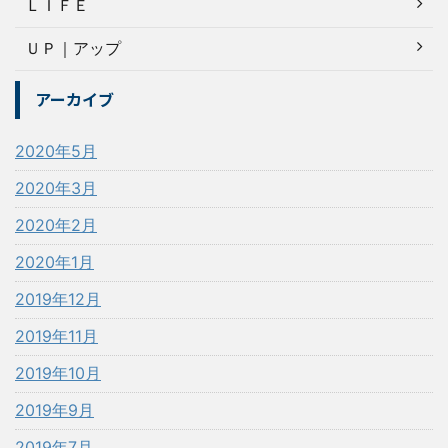
ＬＩＦＥ
ＵＰ｜アップ
アーカイブ
2020年5月
2020年3月
2020年2月
2020年1月
2019年12月
2019年11月
2019年10月
2019年9月
2019年7月