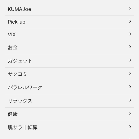
KUMAJoe
Pick-up
VIX
お金
ガジェット
サクヨミ
パラレルワーク
リラックス
健康
脱サラ｜転職