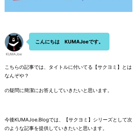
こんにちは KUMAJoeです。
KUMAJoe
こちらの記事では、タイトルに付いてる【サクヨミ】とは
なんぞや？
の疑問に簡潔にお答えしていきたいと思います。
今後KUMAJoe.Blogでは、【サクヨミ】シリーズとして次
のような記事を提供していきたいと思います。