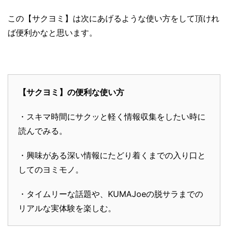
この【サクヨミ】は次にあげるような使い方をして頂けれ
ば便利かなと思います。
【サクヨミ】の便利な使い方
・スキマ時間にサクッと軽く情報収集をしたい時に
読んでみる。
・興味がある深い情報にたどり着くまでの入り口と
してのヨミモノ。
・タイムリーな話題や、KUMAJoeの脱サラまでの
リアルな実体験を楽しむ。