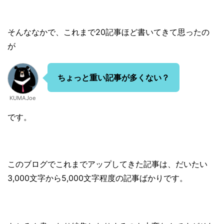
そんななかで、これまで20記事ほど書いてきて思ったの
が
ちょっと重い記事が多くない？
KUMAJoe
です。
このブログでこれまでアップしてきた記事は、だいたい
3,000文字から5,000文字程度の記事ばかりです。