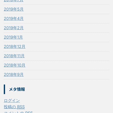
2019年5月
2019年4月
2019年2月
2019年1月
2018年12月
2018年11月
2018年10月
2018年9月
メタ情報
ログイン
投稿の
RSS