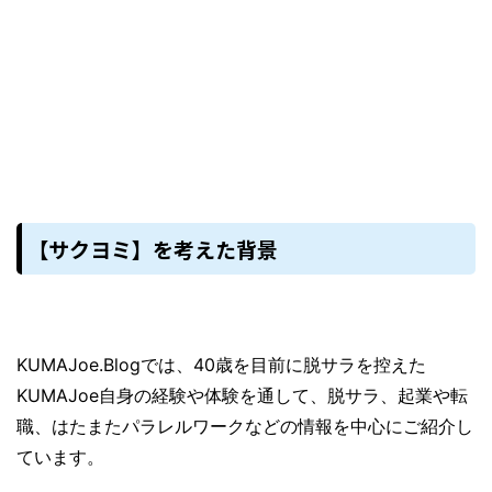
【サクヨミ】を考えた背景
KUMAJoe.Blogでは、40歳を目前に脱サラを控えた
KUMAJoe自身の経験や体験を通して、脱サラ、起業や転
職、はたまたパラレルワークなどの情報を中心にご紹介し
ています。