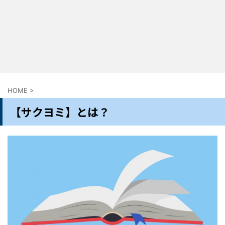
HOME
>
【サクヨミ】とは？